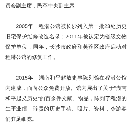
员会副主席，民革中央副主席。
2005年，程潜公馆被长沙列入第一批23处历史
旧宅保护维修改造名录；2011年被认定为省级文物
保护单位，同年，长沙市政府和芙蓉区政府启动对
程潜公馆的修复工作。
2015年，湖南和平解放史事陈列馆在程潜公馆
内建成，面向公众免费开放。馆内展出了关于“湖南
和平起义历史”的百余件文献、物品，陈列了程潜的
生平业绩。珍贵的历史手稿、照片、资料，令游客
们驻足细览。