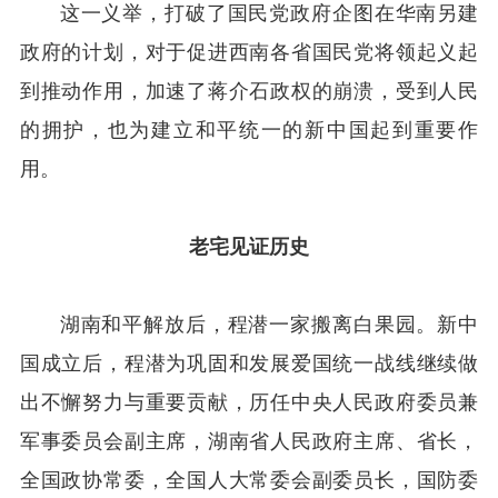
这一义举，打破了国民党政府企图在华南另建
政府的计划，对于促进西南各省国民党将领起义起
到推动作用，加速了蒋介石政权的崩溃，受到人民
的拥护，也为建立和平统一的新中国起到重要作
用。
老宅见证历史
湖南和平解放后，程潜一家搬离白果园。新中
国成立后，程潜为巩固和发展爱国统一战线继续做
出不懈努力与重要贡献，历任中央人民政府委员兼
军事委员会副主席，湖南省人民政府主席、省长，
全国政协常委，全国人大常委会副委员长，国防委