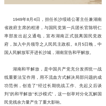
1949年8月4日，担任长沙绥靖公署主任兼湖南
省政府主席的程潜，与国民党第一兵团长官陈明仁
率部发出起义通电，宣布湖南正式脱离国民党政
府，加入中共领导之人民民主政权。8月5日晚，中
国人民解放军开进长沙城，湖南宣告和平解放。
湖南和平解放，是中国共产党充分发挥统一战
线重要法宝作用，用不流血方式解决局部问题的成
功范例，创造了“经过长期统战工作、先起义后谈
判”的和平解放“长沙模式”，这一创举对分化瓦解国
民党残余力量产生了重大影响。