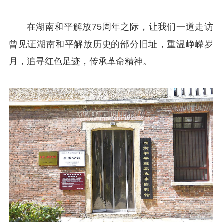
在湖南和平解放75周年之际，让我们一道走访
曾见证湖南和平解放历史的部分旧址，重温峥嵘岁
月，追寻红色足迹，传承革命精神。