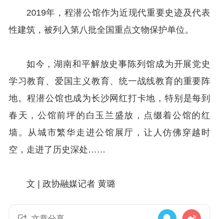
2019年，程潜公馆作为近现代重要史迹及代表
性建筑，被列入第八批全国重点文物保护单位。
如今，湖南和平解放史事陈列馆成为开展党史
学习教育、爱国主义教育、统一战线教育的重要阵
地。程潜公馆也成为长沙网红打卡地，特别是每到
春天，公馆前坪的白玉兰盛放，点缀着公馆的红
墙。从城市繁华走进公馆展厅，让人仿佛穿越时
空，走进了历史深处……
文 |
政协融媒记者 黄璐
文章分享