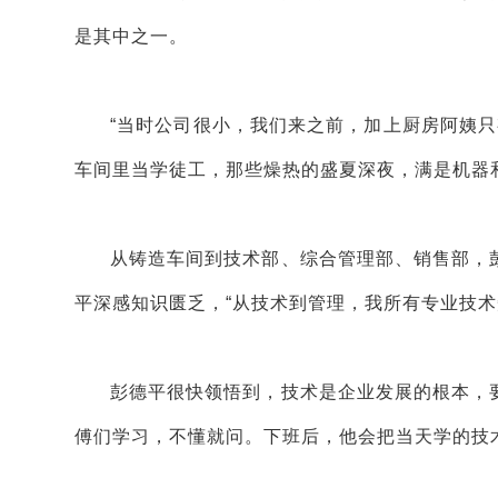
是其中之一。
“当时公司很小，我们来之前，加上厨房阿姨只
车间里当学徒工，那些燥热的盛夏深夜，满是机器
从铸造车间到技术部、综合管理部、销售部，
平深感知识匮乏，“从技术到管理，我所有专业技术
彭德平很快领悟到，技术是企业发展的根本，
傅们学习，不懂就问。下班后，他会把当天学的技