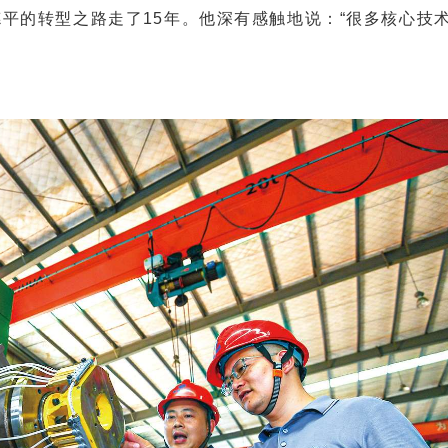
平的转型之路走了15年。他深有感触地说：“很多核心技