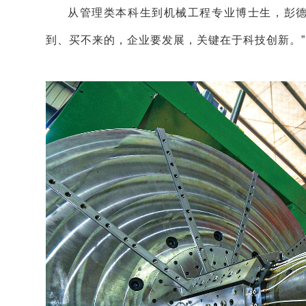
从管理类本科生到机械工程专业博士生，彭德
到、买不来的，企业要发展，关键在于科技创新。”