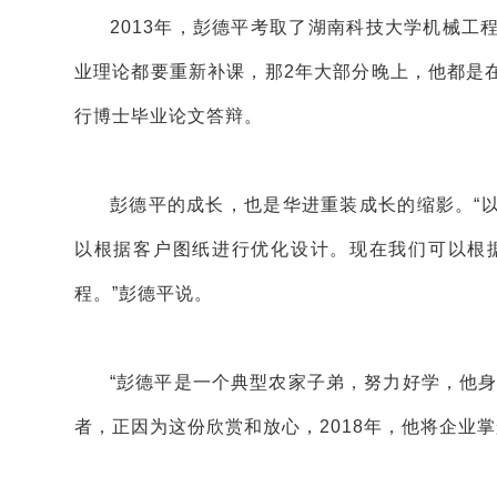
2013年，彭德平考取了湖南科技大学机械
业理论都要重新补课，那2年大部分晚上，他都是
行博士毕业论文答辩。
彭德平的成长，也是华进重装成长的缩影。“
以根据客户图纸进行优化设计。现在我们可以根
程。”彭德平说。
“彭德平是一个典型农家子弟，努力好学，他
者，正因为这份欣赏和放心，2018年，他将企业