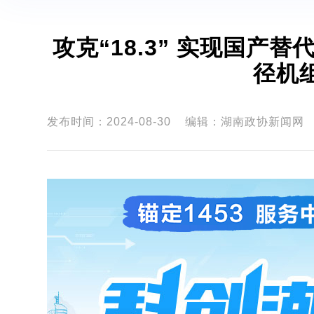
攻克“18.3” 实现国产替代，彭德平委员领衔破解管道全长扩
径机
发布时间：2024-08-30
编辑：湖南政协新闻网