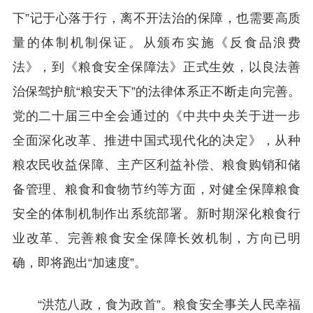
下”记于心落于行，离不开法治的保障，也需要高质
量的体制机制保证。从颁布实施《反食品浪费
法》，到《粮食安全保障法》正式生效，以良法善
治保驾护航“粮安天下”的法律体系正不断走向完善。
党的二十届三中全会通过的《中共中央关于进一步
全面深化改革、推进中国式现代化的决定》，从种
粮农民收益保障、主产区利益补偿、粮食购销和储
备管理、粮食和食物节约等方面，对健全保障粮食
安全的体制机制作出系统部署。新时期深化粮食行
业改革、完善粮食安全保障长效机制，方向已明
确，即将跑出“加速度”。
“洪范八政，食为政首”。粮食安全事关人民幸福