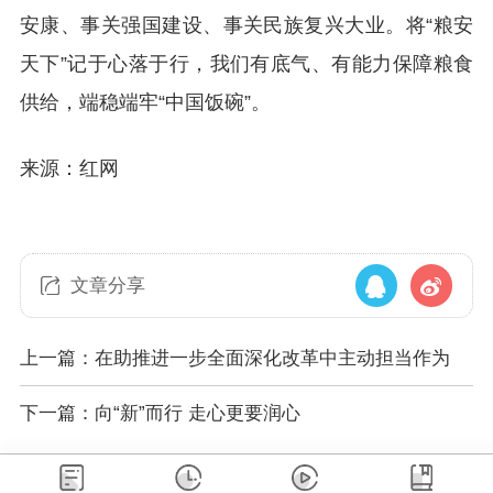
安康、事关强国建设、事关民族复兴大业。将“粮安
天下”记于心落于行，我们有底气、有能力保障粮食
供给，端稳端牢“中国饭碗”。
来源：红网
文章分享
上一篇：在助推进一步全面深化改革中主动担当作为
下一篇：向“新”而行 走心更要润心