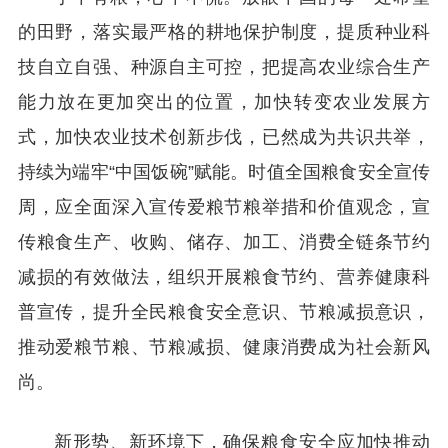
的田野，落实最严格的耕地保护制度，提质种业科
技自立自强、种源自主可控，把提高农业综合生产
能力放在更加突出的位置，加快转变农业发展方
式，加快农业技术创新步伐，已然成为共识共举，
持续为端牢“中国饭碗”赋能。时值全国粮食安全宣传
周，应全面深入宣传爱粮节粮举措和价值观念，宣
传粮食生产、收购、储存、加工、消费全链条节约
减损的有效做法，组织开展粮食节约、营养健康科
普宣传，提升全民粮食安全意识、节粮减损意识，
推动爱粮节粮、节粮减损、健康消费成为社会新风
尚。
新形势、新环境下，确保粮食安全应加快推动