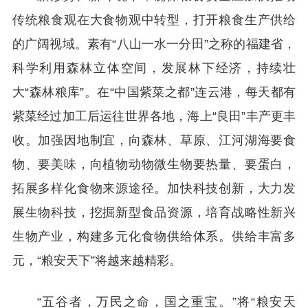
传统粮食观在大食物观中转型，打开粮食生产供给
的广阔视域。素有“八山一水一分田”之称的福建省，
科学利用森林立体空间，发展林下经济，持续壮
大“森林粮库”。在“中国紫菜之都”连云港，每天都有
紫菜经过加工后运往世界各地，海上“良田”丰产更丰
收。加强因地制宜，向森林、草原、江河湖海要食
物、要美味，向植物动物微生物要热量、要蛋白，
拓展多样化食物来源途径。加快科技创新，大力发
展生物科技，挖掘新型食品资源，培育战略性新兴
生物产业，构建多元化食物供给体系。供给丰富多
元，“粮安天下”将越来越精彩。
“五谷者，万民之命，国之重宝。”将“粮安天