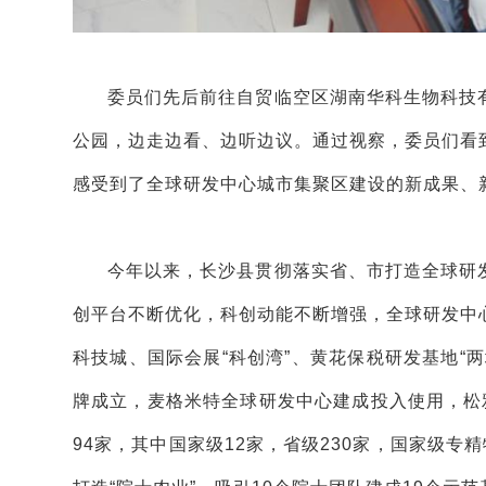
委员们先后前往自贸临空区湖南华科生物科技
公园，边走边看、边听边议。通过视察，委员们看
感受到了全球研发中心城市集聚区建设的新成果、
今年以来，长沙县贯彻落实省、市打造全球研
创平台不断优化，科创动能不断增强，全球研发中
科技城、国际会展“科创湾”、黄花保税研发基地“
牌成立，麦格米特全球研发中心建成投入使用，松
94家，其中国家级12家，省级230家，国家级专