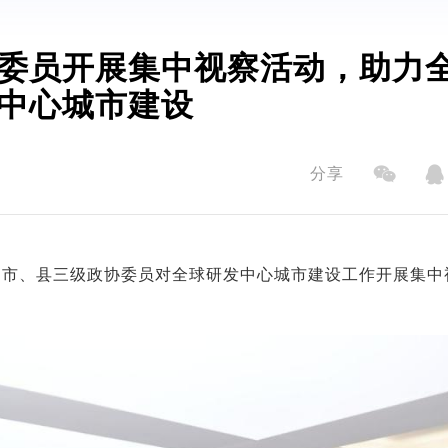
委员开展集中视察活动，助力
中心城市建设
分享
、市、县三级政协委员对全球研发中心城市建设工作开展集中