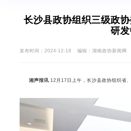
长沙县政协组织三级政协
研发
发布时间：2024-12-18
编辑：湖南政协新闻网
湘声报讯
12月17日上午，长沙县政协组织省