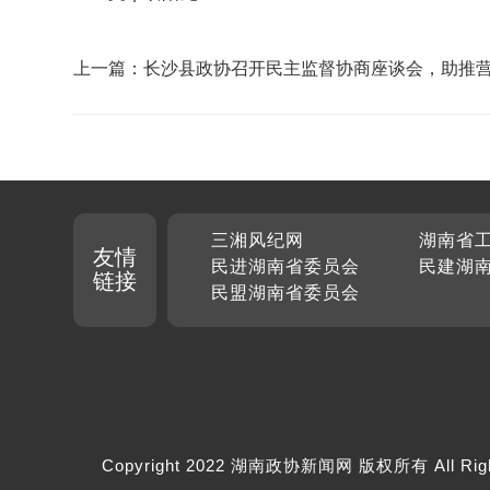
上一篇：长沙县政协召开民主监督协商座谈会，助推
境不断优化
三湘风纪网
湖南省
友情
民进湖南省委员会
民建湖
链接
民盟湖南省委员会
Copyright 2022 湖南政协新闻网 版权所有 All Rig