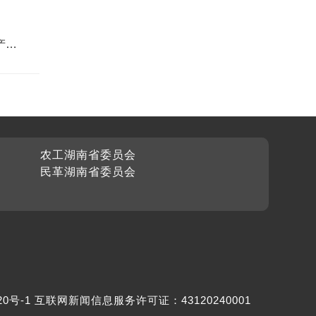
产品
农工湖南省委员会
民革湖南省委员会
20号-1
互联网新闻信息服务许可证：43120240001