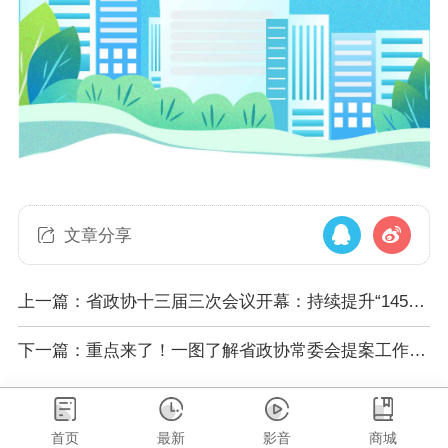
文章分享
上一篇：省政协十三届三次会议开幕：持续提升“1453”
全力服务“三高四新”
下一篇：重点来了！一图了解省政协常委会提案工作情
况报告
首页
最新
影音
商城