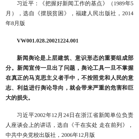
习近平：《把握好新闻工作的基点》（1989年5
月），选自《摆脱贫困》，福建人民出版社，2014
年8月版
VW001.028.20021224.001
新闻舆论是上层建筑、意识形态的重要组成部
分。新闻宣传一旦出了问题，舆论工具一旦不掌握
在真正的马克思主义者手中，不按照党和人民的意
志、利益进行舆论导向，就会带来严重的危害和巨
大的损失。
习近平2002年12月24日在浙江省新闻单位负责
人座谈会上的讲话，选自《干在实处 走在前列》，
中共中央党校出版社，2006年12月版