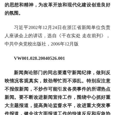
的思想和精神，为改革开放和现代化建设创造良好
的氛围。
习近平2002年12月24日在浙江省新闻单位负责
人座谈会上的讲话，选自《干在实处 走在前列》，
中共中央党校出版社，2006年12月版
VW001.028.20040526.001
新闻舆论部门的同志要遵守新闻纪律，做到反
映情况客观真实，鼓劲帮忙而不添乱。特别应注意
不报假新闻，不炒作可能引发各类事件的所谓热点
新闻。要不断改进新闻宣传工作，围绕中心抓好重
大主题报道，提高舆论监督水平，改进重大突发事
件报道，健全这方面报道工作的快速反应和应急协