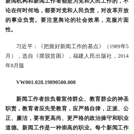
新闻机构和新闻工作者都是为党和人民工作的，不
论在何时何地，都要对党和人民负责，对改革开放
的事业负责。要注意舆论的社会效果，克服片面
性。
习近平：《把握好新闻工作的基点》（1989年5
月），选自《摆脱贫困》，福建人民出版社，2014
年8月版
VW001.028.19890500.008
新闻工作者担负着宣传群众、教育群众的神圣
职责，教育者应先受教育，应严格自律，正派、公
正、廉洁，要有更高尚、更严格的政治操守和职业
道德。新闻工作是一种崇高的职业。每个新闻工作