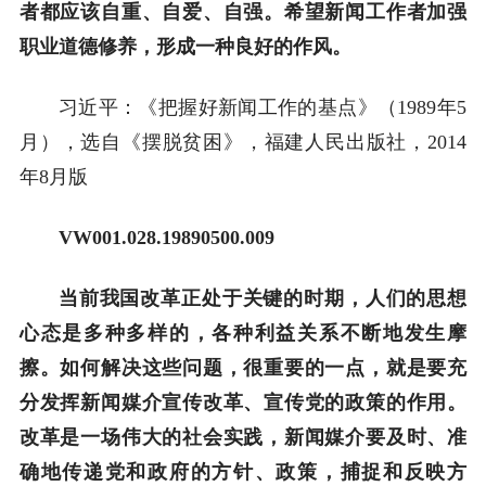
者都应该自重、自爱、自强。希望新闻工作者加强
职业道德修养，形成一种良好的作风。
习近平：《把握好新闻工作的基点》（1989年5
月），选自《摆脱贫困》，福建人民出版社，2014
年8月版
VW001.028.19890500.009
当前我国改革正处于关键的时期，人们的思想
心态是多种多样的，各种利益关系不断地发生摩
擦。如何解决这些问题，很重要的一点，就是要充
分发挥新闻媒介宣传改革、宣传党的政策的作用。
改革是一场伟大的社会实践，新闻媒介要及时、准
确地传递党和政府的方针、政策，捕捉和反映方