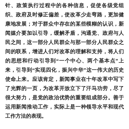
针、政策执行过程中的各种信息，促使各级党组
织、政府及时修正偏差，使改革少走弯路，更加健
康地发展；对于群众中存在的某些模糊的认识，新
闻媒介要加以引导，缓解矛盾，沟通党、政府与人
民之间，这一部分人民群众与那一部分人民群众之
间的联系，增进人们对改革的理解和支持，将人们
的思想和行动引导到“一个中心、两个基本点”上
来，引导到“实现四化，振兴中华”这一伟大的历史
使命上来。应该肯定，新闻事业在十年改革中写下
了光辉的一页，为改革开放立下了汗马功劳，尽了
很大努力，是党的政治优势的重要组成部分。善于
运用新闻推动工作，实际上是一种领导水平和现代
工作方法的表现。