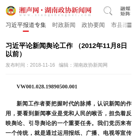
习近平报道专集
时政新闻
政协要闻
市县政协
习近平论新闻舆论工作 （2012年11月8日
以前）
发布时间：2018-11-16
编辑：湖南政协新闻网
VW001.028.19890500.001
新闻工作者要把握时代的脉搏，认识新闻的作
用，要看到新闻事业是党和人民的喉舌，担负着反
映舆论、引导舆论的一个重要任务。我们党历来有
一个传统，就是通过运用报纸、广播、电视等宣传