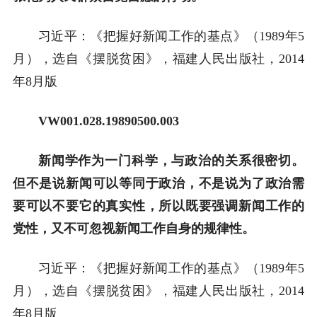
习近平：《把握好新闻工作的基点》（1989年5
月），选自《摆脱贫困》，福建人民出版社，2014
年8月版
VW001.028.19890500.003
新闻学作为一门科学，与政治的关系很密切。
但不是说新闻可以等同于政治，不是说为了政治需
要可以不要它的真实性，所以既要强调新闻工作的
党性，又不可忽视新闻工作自身的规律性。
习近平：《把握好新闻工作的基点》（1989年5
月），选自《摆脱贫困》，福建人民出版社，2014
年8月版