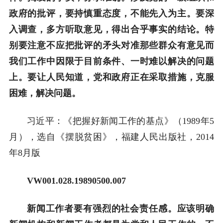
政府的批评，要持慎重态度，不能先入为主。要深
入调查，多方听取意见，得出合乎事实的结论。特
别要注意不应把批评的矛头对准那些群众有意见而
我们工作中因限于目前条件、一时难以解决的问题
上。要让人民知道，党和政府正在采取措施，克服
困难，解决问题。
习近平：《把握好新闻工作的基点》（1989年5
月），选自《摆脱贫困》，福建人民出版社，2014
年8月版
VW001.028.19890500.007
新闻工作者要有强烈的社会责任感。应该明确