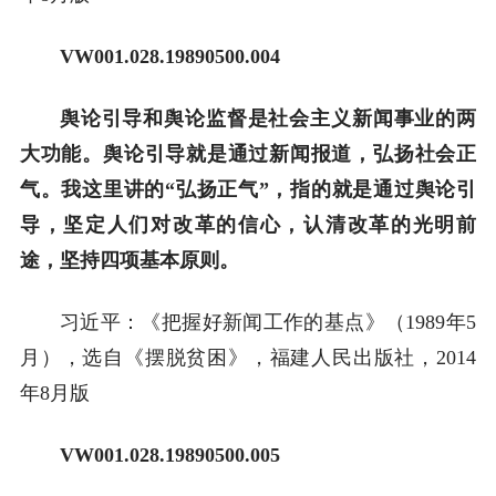
VW001.028.19890500.004
舆论引导和舆论监督是社会主义新闻事业的两
大功能。舆论引导就是通过新闻报道，弘扬社会正
气。我这里讲的“弘扬正气”，指的就是通过舆论引
导，坚定人们对改革的信心，认清改革的光明前
途，坚持四项基本原则。
习近平：《把握好新闻工作的基点》（1989年5
月），选自《摆脱贫困》，福建人民出版社，2014
年8月版
VW001.028.19890500.005