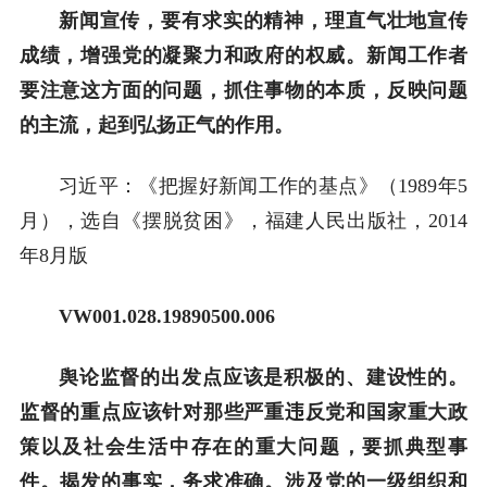
新闻宣传，要有求实的精神，理直气壮地宣传
成绩，增强党的凝聚力和政府的权威。新闻工作者
要注意这方面的问题，抓住事物的本质，反映问题
的主流，起到弘扬正气的作用。
习近平：《把握好新闻工作的基点》（1989年5
月），选自《摆脱贫困》，福建人民出版社，2014
年8月版
VW001.028.19890500.006
舆论监督的出发点应该是积极的、建设性的。
监督的重点应该针对那些严重违反党和国家重大政
策以及社会生活中存在的重大问题，要抓典型事
件。揭发的事实，务求准确。涉及党的一级组织和