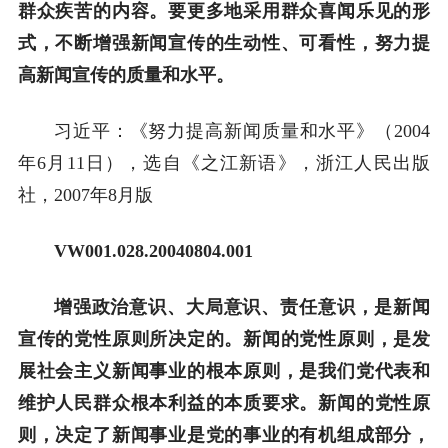
群众疾苦的内容。要更多地采用群众喜闻乐见的形
式，不断增强新闻宣传的生动性、可看性，努力提
高新闻宣传的质量和水平。
习近平：《努力提高新闻质量和水平》（2004
年6月11日），选自《之江新语》，浙江人民出版
社，2007年8月版
VW001.028.20040804.001
增强政治意识、大局意识、责任意识，是新闻
宣传的党性原则所决定的。新闻的党性原则，是发
展社会主义新闻事业的根本原则，是我们党代表和
维护人民群众根本利益的本质要求。新闻的党性原
则，决定了新闻事业是党的事业的有机组成部分，