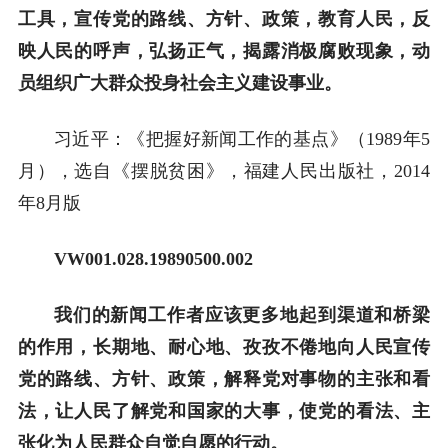
工具，宣传党的路线、方针、政策，教育人民，反
映人民的呼声，弘扬正气，揭露消极腐败现象，动
员组织广大群众投身社会主义建设事业。
习近平：《把握好新闻工作的基点》（1989年5
月），选自《摆脱贫困》，福建人民出版社，2014
年8月版
VW001.028.19890500.002
我们的新闻工作者应该更多地起到渠道和桥梁
的作用，长期地、耐心地、孜孜不倦地向人民宣传
党的路线、方针、政策，解释党对事物的主张和看
法，让人民了解党和国家的大事，使党的看法、主
张化为人民群众自觉自愿的行动。