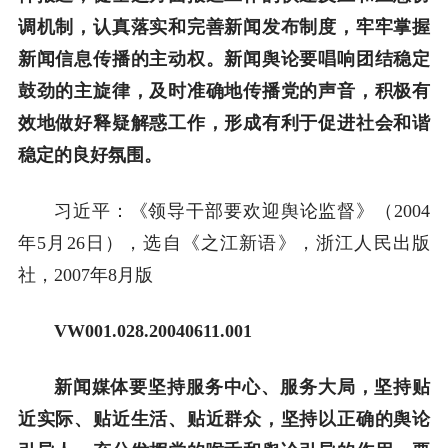
调机制，认真落实和完善新闻发布制度，牢牢掌握
新闻信息传播的主动权。新闻舆论要唱响团结稳定
鼓劲的主旋律，及时准确地传播党的声音，积极有
效地做好释疑解惑工作，形成有利于促进社会和谐
稳定的良好氛围。
习近平：《领导干部要欢迎舆论监督》（2004
年5月26日），选自《之江新语》，浙江人民出版
社，2007年8月版
VW001.028.20040611.001
新闻媒体要坚持服务中心、服务大局，坚持贴
近实际、贴近生活、贴近群众，坚持以正确的舆论