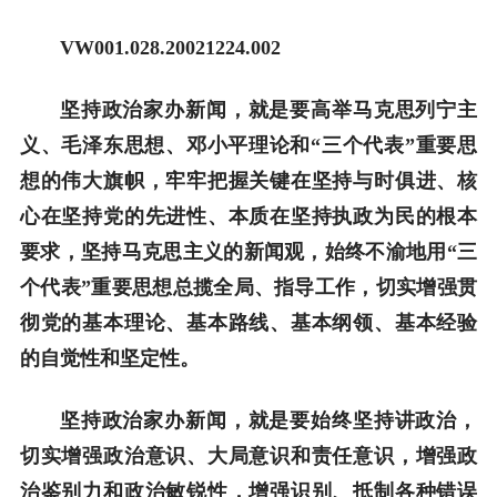
VW001.028.20021224.002
坚持政治家办新闻，就是要高举马克思列宁主
义、毛泽东思想、邓小平理论和“三个代表”重要思
想的伟大旗帜，牢牢把握关键在坚持与时俱进、核
心在坚持党的先进性、本质在坚持执政为民的根本
要求，坚持马克思主义的新闻观，始终不渝地用“三
个代表”重要思想总揽全局、指导工作，切实增强贯
彻党的基本理论、基本路线、基本纲领、基本经验
的自觉性和坚定性。
坚持政治家办新闻，就是要始终坚持讲政治，
切实增强政治意识、大局意识和责任意识，增强政
治鉴别力和政治敏锐性，增强识别、抵制各种错误