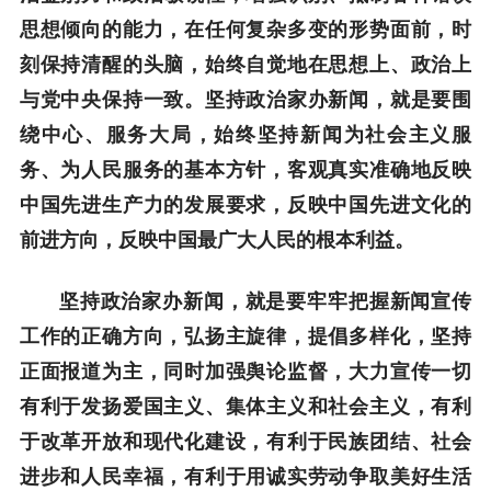
思想倾向的能力，在任何复杂多变的形势面前，时
刻保持清醒的头脑，始终自觉地在思想上、政治上
与党中央保持一致。坚持政治家办新闻，就是要围
绕中心、服务大局，始终坚持新闻为社会主义服
务、为人民服务的基本方针，客观真实准确地反映
中国先进生产力的发展要求，反映中国先进文化的
前进方向，反映中国最广大人民的根本利益。
坚持政治家办新闻，就是要牢牢把握新闻宣传
工作的正确方向，弘扬主旋律，提倡多样化，坚持
正面报道为主，同时加强舆论监督，大力宣传一切
有利于发扬爱国主义、集体主义和社会主义，有利
于改革开放和现代化建设，有利于民族团结、社会
进步和人民幸福，有利于用诚实劳动争取美好生活