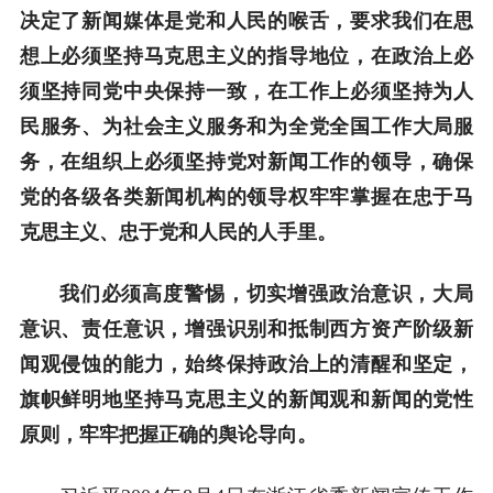
决定了新闻媒体是党和人民的喉舌，要求我们在思
想上必须坚持马克思主义的指导地位，在政治上必
须坚持同党中央保持一致，在工作上必须坚持为人
民服务、为社会主义服务和为全党全国工作大局服
务，在组织上必须坚持党对新闻工作的领导，确保
党的各级各类新闻机构的领导权牢牢掌握在忠于马
克思主义、忠于党和人民的人手里。
我们必须高度警惕，切实增强政治意识，大局
意识、责任意识，增强识别和抵制西方资产阶级新
闻观侵蚀的能力，始终保持政治上的清醒和坚定，
旗帜鲜明地坚持马克思主义的新闻观和新闻的党性
原则，牢牢把握正确的舆论导向。