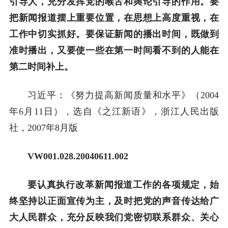
引导人，充分发挥党的喉舌和舆论引导的作用。要
把新闻报道摆上重要位置，在思想上高度重视，在
工作中切实抓好。要保证新闻的播出时间，既做到
准时播出，又要使一些在第一时间看不到的人能在
第二时间补上。
习近平：《努力提高新闻质量和水平》（2004
年6月11日），选自《之江新语》，浙江人民出版
社，2007年8月版
VW001.028.20040611.002
要认真执行改革新闻报道工作的各项规定，始
终坚持以正面宣传为主，及时把党的声音传达给广
大人民群众，充分反映我们党密切联系群众、关心