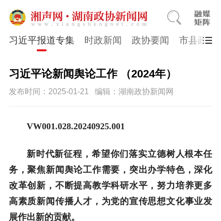
习近平报道专集
时政新闻
政协要闻
市县政协
习近平论新闻舆论工作 （2024年）
发布时间：2025-01-21
编辑：湖南政协新闻网
VW001.0
28
.20240
925
.001
新时代新征程，希望你们落实立德树人根本任
务，聚焦新闻舆论工作需要，突出办学特色，深化
改革创新，不断提高教学科研水平，努力培养更多
高素质新闻传播人才，为党的宣传思想文化事业发
展作出新的贡献。