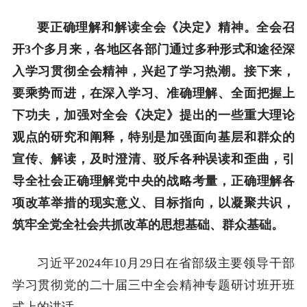
要正确理解和解读全会《决定》精神。全会召
开3个多月来，各地区各部门通过多种形式和途径深
入学习贯彻全会精神，兴起了学习热潮。接下来，
要乘势而进，在深入学习、准确理解、全面把握上
下功夫，加强对全会《决定》提出的一些重大理论
观点的研究和阐释，特别是加强面向基层和群众的
宣传、解读，及时澄清、驳斥各种误读和歪曲，引
导全社会正确理解党中央的战略考量，正确理解各
项改革举措的现实意义、目标指向，以凝聚共识，
筑牢全党全社会共抓改革的思想基础、群众基础。
习近平2024年10月29日在省部级主要领导干部
学习贯彻党的二十届三中全会精神专题研讨班开班
式上的讲话