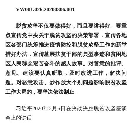
VW001.026.20200306.001
脱贫攻坚不仅要做得好，而且要讲得好。要重
点宣传党中央关于脱贫攻坚的决策部署，宣传各地
区各部门统筹推进疫情防控和脱贫攻坚工作的新举
措好办法，宣传基层扶贫干部的典型事迹和贫困地
区人民群众艰苦奋斗的感人故事。对善意的批评、
意见、建议要认真听取，及时改进工作，解决问
题。对恶意攻击、炒作放大个别问题影响脱贫攻坚
工作大局的，要坚决依法制止。
习近平2020年3月6日在决战决胜脱贫攻坚座谈
会上的讲话