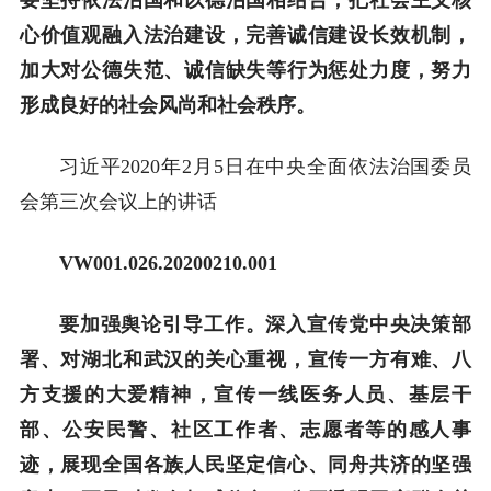
心价值观融入法治建设，完善诚信建设长效机制，
加大对公德失范、诚信缺失等行为惩处力度，努力
形成良好的社会风尚和社会秩序。
习近平2020年2月5日在中央全面依法治国委员
会第三次会议上的讲话
VW001.026.20200210.001
要加强舆论引导工作。深入宣传党中央决策部
署、对湖北和武汉的关心重视，宣传一方有难、八
方支援的大爱精神，宣传一线医务人员、基层干
部、公安民警、社区工作者、志愿者等的感人事
迹，展现全国各族人民坚定信心、同舟共济的坚强