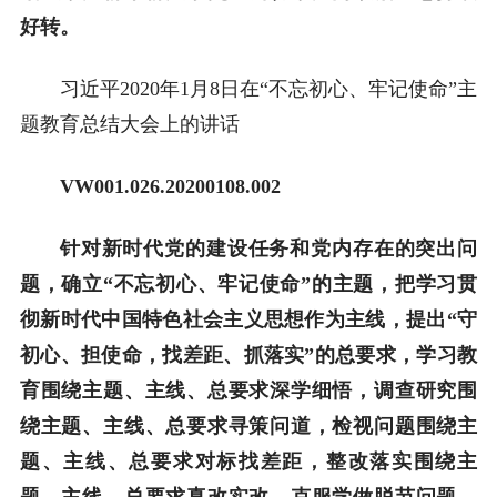
好转。
习近平2020年1月8日在“不忘初心、牢记使命”主
题教育总结大会上的讲话
VW001.026.20200108.002
针对新时代党的建设任务和党内存在的突出问
题，确立“不忘初心、牢记使命”的主题，把学习贯
彻新时代中国特色社会主义思想作为主线，提出“守
初心、担使命，找差距、抓落实”的总要求，学习教
育围绕主题、主线、总要求深学细悟，调查研究围
绕主题、主线、总要求寻策问道，检视问题围绕主
题、主线、总要求对标找差距，整改落实围绕主
题、主线、总要求真改实改，克服学做脱节问题，