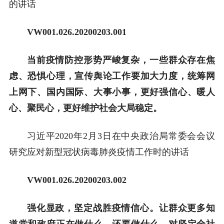
的讲话
VW001.026.20200203.001
当前疫情防控形势严峻复杂，一些群众存在焦
虑、恐惧心理，宣传舆论工作要加大力度，统筹网
上网下、国内国际、大事小事，更好强信心、暖人
心、聚民心，更好维护社会大局稳定。
习近平2020年2月3日在中央政治局常委会会议
研究应对新型冠状病毒肺炎疫情工作时的讲话
VW001.026.20200203.002
强化显政，坚定战胜疫情信心。让群众更多知
道党和政府正在做什么、还要做什么，对坚定全社