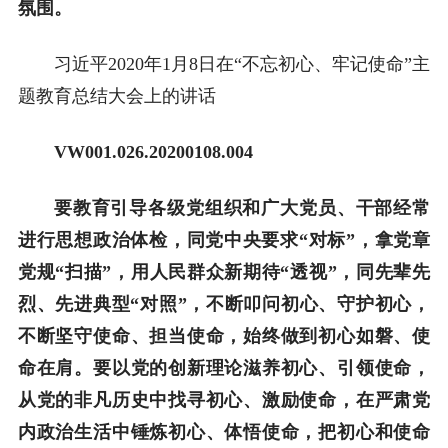
氛围。
习近平2020年1月8日在“不忘初心、牢记使命”主
题教育总结大会上的讲话
VW001.026.20200108.004
要教育引导各级党组织和广大党员、干部经常
进行思想政治体检，同党中央要求“对标”，拿党章
党规“扫描”，用人民群众新期待“透视”，同先辈先
烈、先进典型“对照”，不断叩问初心、守护初心，
不断坚守使命、担当使命，始终做到初心如磐、使
命在肩。要以党的创新理论滋养初心、引领使命，
从党的非凡历史中找寻初心、激励使命，在严肃党
内政治生活中锤炼初心、体悟使命，把初心和使命