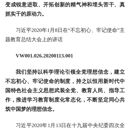
变成锐意进取、开拓创新的精气神和埋头苦干、真
抓实干的原动力。
习近平2020年1月8日在“不忘初心、牢记使命”主
题教育总结大会上的讲话
VW001.026.20200113.001
我们坚持以科学理论引领全党理想信念，建立
不忘初心、牢记使命的制度，持之以恒用新时代中
国特色社会主义思想武装全党、教育人民、指导工
作，推进学习教育制度化常态化，不断坚定同心共
筑中国梦的理想信念。
习近平2020年1月13日在十九届中央纪委四次全