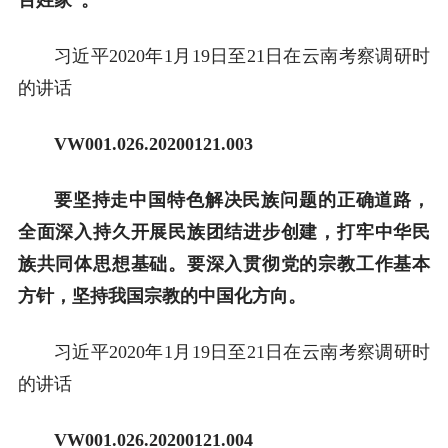
习近平2020年1月19日至21日在云南考察调研时
的讲话
VW001.026.20200121.003
要坚持走中国特色解决民族问题的正确道路，
全面深入持久开展民族团结进步创建，打牢中华民
族共同体思想基础。要深入贯彻党的宗教工作基本
方针，坚持我国宗教的中国化方向。
习近平2020年1月19日至21日在云南考察调研时
的讲话
VW001.026.20200121.004