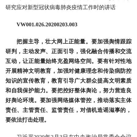
研究应对新型冠状病毒肺炎疫情工作时的讲话
VW001.026.20200203.003
把握主导，壮大网上正能量。要加强舆情跟踪
研判，主动发声、正面引导，强化融合传播和交流
互动，让正能量始终充盈网络空间。要有针对性地
开展精神文明教育，加强对健康理念和传染病防控
知识的宣传教育，教育引导广大群众提高文明素质
和自我保护能力。要把控好整体舆论，努力营造良
好舆论环境。要加强网络媒体管控，推动落实主体
责任、主管责任、监管责任，对借机造谣滋事的，
要依法打击处理。
习近平2020年2月3日在中央政治局常委会会议