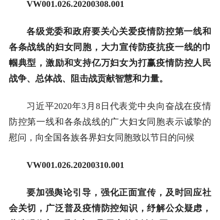
VW001.026.20200308.001
各级党委和政府要关心关爱疫情防控第一线和
各条战线的妇女同胞，大力宣传防疫抗疫一线的巾
帼典型，激励和支持亿万妇女为打赢疫情防控人民
战争、总体战、阻击战贡献智慧和力量。
习近平2020年3月8日代表党中央向奋战在疫情
防控第一线和各条战线的广大妇女同胞表示诚挚的
慰问，向全国各族各界妇女同胞致以节日的问候
VW001.026.20200310.001
要加强舆论引导，强化正面宣传，及时回应社
会关切，广泛普及疫情防控知识，纾解公众疑虑，