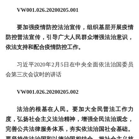
VW001.026.20200205.001
要加强疫情防控法治宣传，组织基层开展疫情
防控普法宣传，引导广大人民群众增强法治意识，
依法支持和配合疫情防控工作。
习近平2020年2月5日在中央全面依法治国委员
会第三次会议时的讲话
VW001
.
0
26.
20
200205.
0
02
法治的根基在人民。要加大全民普法工作力
度，弘扬社会主义法治精神，增强全民法治观念，
完善公共法律服务体系，夯实依法治国社会基础。
要坚持依法治国和以德治国相结合，把社会主义核