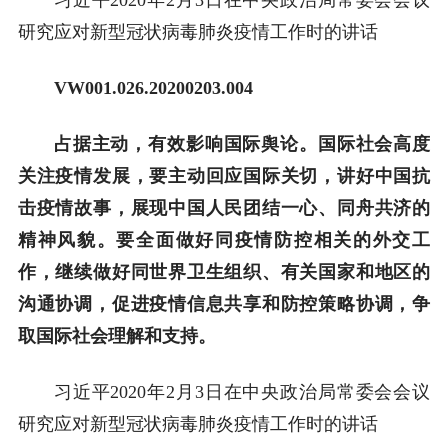
研究应对新型冠状病毒肺炎疫情工作时的讲话
VW001.026.20200203.004
占据主动，有效影响国际舆论。国际社会高度
关注疫情发展，要主动回应国际关切，讲好中国抗
击疫情故事，展现中国人民团结一心、同舟共济的
精神风貌。要全面做好同疫情防控相关的外交工
作，继续做好同世界卫生组织、有关国家和地区的
沟通协调，促进疫情信息共享和防控策略协调，争
取国际社会理解和支持。
习近平2020年2月3日在中央政治局常委会会议
研究应对新型冠状病毒肺炎疫情工作时的讲话