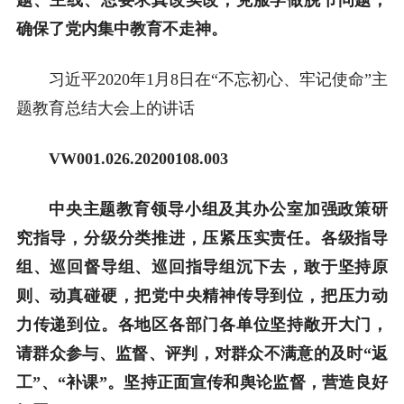
确保了党内集中教育不走神。
习近平2020年1月8日在“不忘初心、牢记使命”主
题教育总结大会上的讲话
VW001.026.20200108.003
中央主题教育领导小组及其办公室加强政策研
究指导，分级分类推进，压紧压实责任。各级指导
组、巡回督导组、巡回指导组沉下去，敢于坚持原
则、动真碰硬，把党中央精神传导到位，把压力动
力传递到位。各地区各部门各单位坚持敞开大门，
请群众参与、监督、评判，对群众不满意的及时“返
工”、“补课”。坚持正面宣传和舆论监督，营造良好