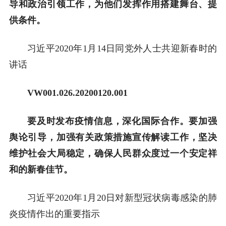
导和政治引领工作，为他们发挥作用搭建舞台、提
供条件。
习近平2020年1月14日同党外人士共迎新春时的
讲话
VW001.026.20200120.001
要及时发布疫情信息，深化国际合作。要加强
舆论引导，加强有关政策措施宣传解读工作，坚决
维护社会大局稳定，确保人民群众度过一个安定祥
和的新春佳节。
习近平2020年1月20日对新型冠状病毒感染的肺
炎疫情作出的重要指示