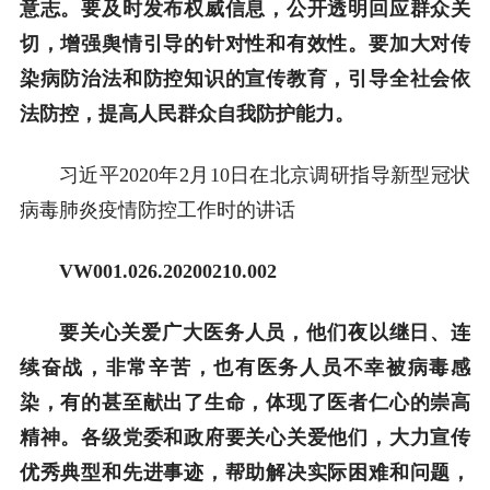
意志。要及时发布权威信息，公开透明回应群众关
切，增强舆情引导的针对性和有效性。要加大对传
染病防治法和防控知识的宣传教育，引导全社会依
法防控，提高人民群众自我防护能力。
习近平2020年2月10日在北京调研指导新型冠状
病毒肺炎疫情防控工作时的讲话
VW001.026.20200210.002
要关心关爱广大医务人员，他们夜以继日、连
续奋战，非常辛苦，也有医务人员不幸被病毒感
染，有的甚至献出了生命，体现了医者仁心的崇高
精神。各级党委和政府要关心关爱他们，大力宣传
优秀典型和先进事迹，帮助解决实际困难和问题，