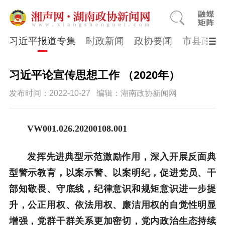
习近平报道专集
时政新闻
政协要闻
市县政协
习近平论宣传思想工作 （2020年）
发布时间：2022-10-27
编辑：湖南政协新闻网
VW001.026.20200108.001
发挥先进典型示范激励作用，深入开展反面典
型警示教育，以案示警、以案明纪，促进党员、干
部知敬畏、守底线，纪律意识和规矩意识进一步提
升，公正用权、依法用权、廉洁用权的自觉性明显
增强，党群干群关系更加密切，党内政治生态持续