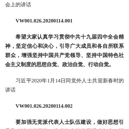
会上的讲话
VW001.026.20200114.001
希望大家认真学习贯彻中共十九届四中全会精
神，坚定信心和决心，引导广大成员和各自所联系
群众，增强坚持中国共产党领导、坚持中国特色社
会主义制度的思想自觉、政治自觉、行动自觉。
习近平2020年1月14日同党外人士共迎新春时的
讲话
VW001.026.20200114.002
要加强无党派代表人士队伍建设，做好思想引