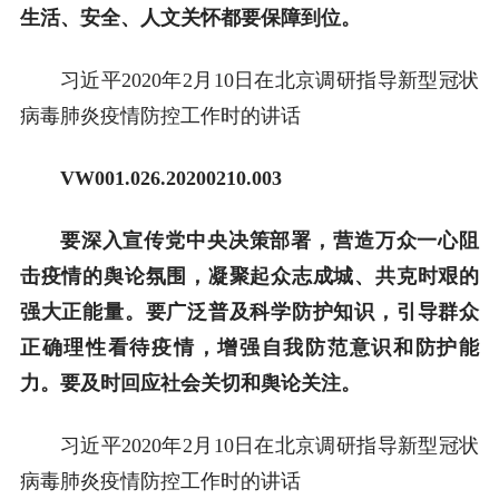
生活、安全、人文关怀都要保障到位。
习近平2020年2月10日在北京调研指导新型冠状
病毒肺炎疫情防控工作时的讲话
VW001.026.20200210.003
要深入宣传党中央决策部署，营造万众一心阻
击疫情的舆论氛围，凝聚起众志成城、共克时艰的
强大正能量。要广泛普及科学防护知识，引导群众
正确理性看待疫情，增强自我防范意识和防护能
力。要及时回应社会关切和舆论关注。
习近平2020年2月10日在北京调研指导新型冠状
病毒肺炎疫情防控工作时的讲话