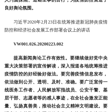
良好舆论氛围。
习近平2020年2月23日在统筹推进新冠肺炎疫情
防控和经济社会发展工作部署会议上的讲话
VW001.026.20200223.002
提高新闻舆论工作有效性。要继续做好党中央
重大决策部署的宣传解读，深入报道各地统筹推进
疫情防控的好经验好做法。要完善疫情信息发布，
依法做到公开、透明、及时、准确。要广泛宣传一
线医务工作者、人民解放军指战员、公安干警、基
层干部、志愿者等的感人事迹，在全社会激发正能
量、弘扬真善美，推动社会主义精神文明建设。要