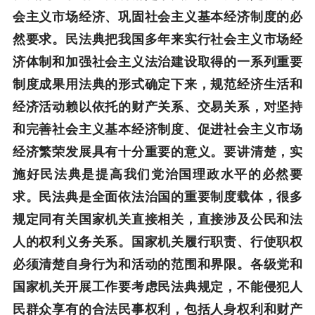
会主义市场经济、巩固社会主义基本经济制度的必
然要求。民法典把我国多年来实行社会主义市场经
济体制和加强社会主义法治建设取得的一系列重要
制度成果用法典的形式确定下来，规范经济生活和
经济活动赖以依托的财产关系、交易关系，对坚持
和完善社会主义基本经济制度、促进社会主义市场
经济繁荣发展具有十分重要的意义。要讲清楚，实
施好民法典是提高我们党治国理政水平的必然要
求。民法典是全面依法治国的重要制度载体，很多
规定同有关国家机关直接相关，直接涉及公民和法
人的权利义务关系。国家机关履行职责、行使职权
必须清楚自身行为和活动的范围和界限。各级党和
国家机关开展工作要考虑民法典规定，不能侵犯人
民群众享有的合法民事权利，包括人身权利和财产