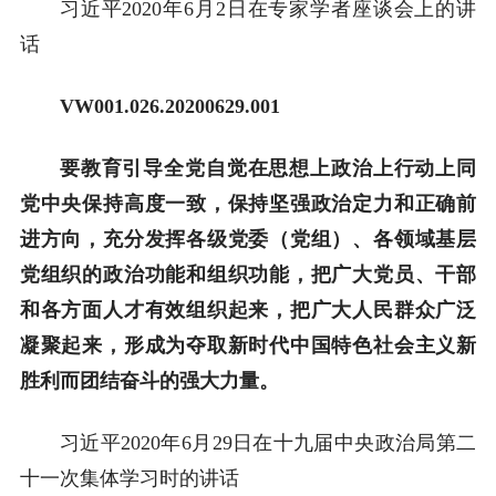
习近平2020年6月2日在专家学者座谈会上的讲
话
VW001.026.20200629.001
要教育引导全党自觉在思想上政治上行动上同
党中央保持高度一致，保持坚强政治定力和正确前
进方向，充分发挥各级党委（党组）、各领域基层
党组织的政治功能和组织功能，把广大党员、干部
和各方面人才有效组织起来，把广大人民群众广泛
凝聚起来，形成为夺取新时代中国特色社会主义新
胜利而团结奋斗的强大力量。
习近平2020年6月29日在十九届中央政治局第二
十一次集体学习时的讲话