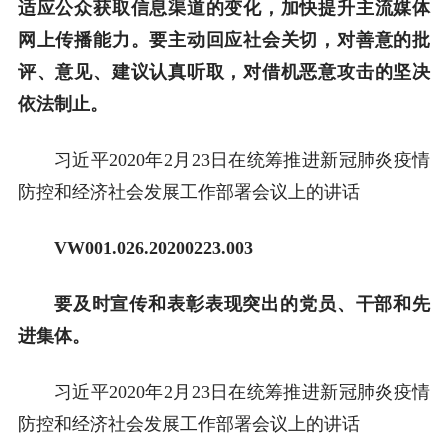
适应公众获取信息渠道的变化，加快提升主流媒体
网上传播能力。要主动回应社会关切，对善意的批
评、意见、建议认真听取，对借机恶意攻击的坚决
依法制止。
习近平2020年2月23日在统筹推进新冠肺炎疫情
防控和经济社会发展工作部署会议上的讲话
VW001.026.20200223.003
要及时宣传和表彰表现突出的党员、干部和先
进集体。
习近平2020年2月23日在统筹推进新冠肺炎疫情
防控和经济社会发展工作部署会议上的讲话