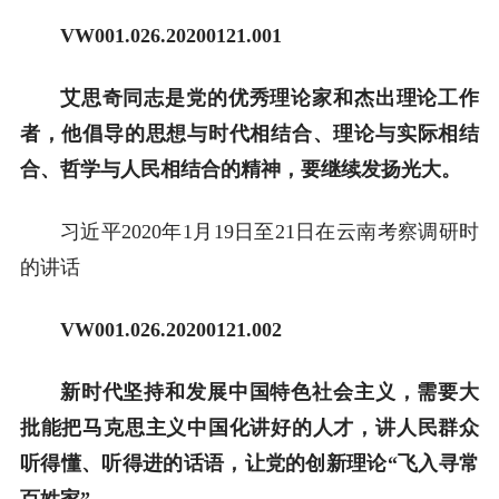
VW001.026.20200121.001
艾思奇同志是党的优秀理论家和杰出理论工作
者，他倡导的思想与时代相结合、理论与实际相结
合、哲学与人民相结合的精神，要继续发扬光大。
习近平2020年1月19日至21日在云南考察调研时
的讲话
VW001.026.20200121.002
新时代坚持和发展中国特色社会主义，需要大
批能把马克思主义中国化讲好的人才，讲人民群众
听得懂、听得进的话语，让党的创新理论“飞入寻常
百姓家”。