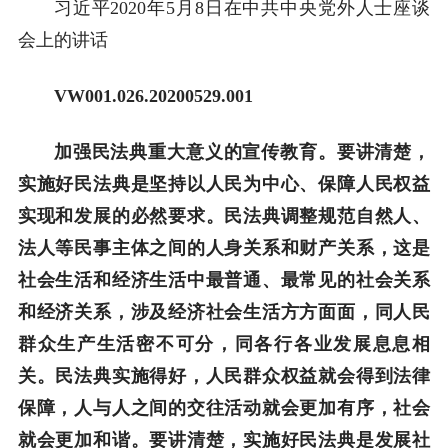
习近平2020年5月8日在中共中央党外人士座谈
会上的讲话
VW001.0
26
.20
200529
.00
1
加强民法典重大意义的宣传教育。要讲清楚，
实施好民法典是坚持以人民为中心、保障人民权益
实现和发展的必然要求。民法典调整规范自然人、
法人等民事主体之间的人身关系和财产关系，这是
社会生活和经济生活中最普通、最常见的社会关系
和经济关系，涉及经济社会生活方方面面，同人民
群众生产生活密不可分，同各行各业发展息息相
关。民法典实施得好，人民群众权益就会得到法律
保障，人与人之间的交往活动就会更加有序，社会
就会更加和谐。要讲清楚，实施好民法典是发展社