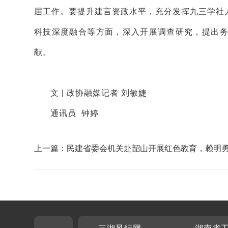
届工作。要提升建言资政水平，充分发挥九三学社
科技深度融合等方面，深入开展调查研究，提出
献。
文 | 政协融媒记者 刘敏婕
通讯员 钟婷
上一篇：民建省委会机关赴韶山开展红色教育，赖明