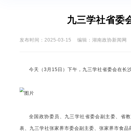
九三学社省委
发布时间：2025-03-15
编辑：湖南政协新闻网
今天（3月15日）下午，九三学社省委会在长
全国政协委员、九三学社省委会副主委、省教
表、九三学社张家界市委会副主委、张家界市食品