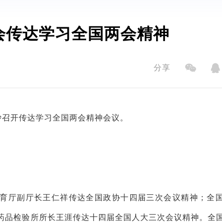
会传达学习全国两会精神
分享
沙召开传达学习全国两会精神会议。
育厅副厅长王仁祥传达全国政协十四届三次会议精神；全
药品检验所所长王涯传达十四届全国人大三次会议精神。全