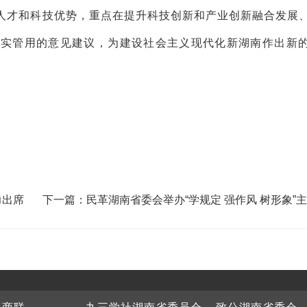
人才和科技优势，重点在提升科技创新和产业创新融合发展
务实管用的意见建议，为建设社会主义现代化新湖南作出新
勇出席
下一篇：民革湖南省委会举办“学规定 强作风 树形象”
育读书会