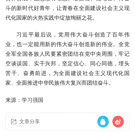
斗的新时代好青年，让青春在全面建设社会主义现
代化国家的火热实践中绽放绚丽之花。
习近平最后说，党用伟大奋斗创造了百年伟
业，也一定能用新的伟大奋斗创造新的伟业。全党
全军全国各族人民要紧密团结在党中央周围，牢记
空谈误国、实干兴邦，坚定信心、同心同德，埋头
苦干、奋勇前进，为全面建设社会主义现代化国
家、全面推进中华民族伟大复兴而团结奋斗。
来源：学习强国
文章分享