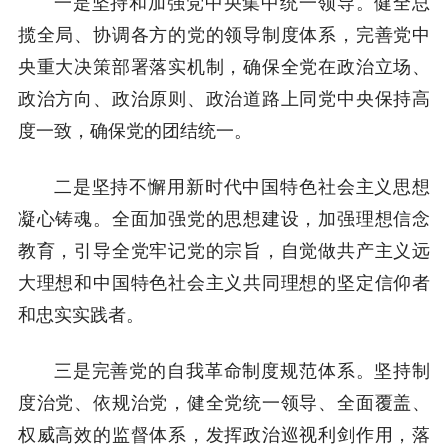
一是坚持和加强党中央集中统一领导。健全总
揽全局、协调各方的党的领导制度体系，完善党中
央重大决策部署落实机制，确保全党在政治立场、
政治方向、政治原则、政治道路上同党中央保持高
度一致，确保党的团结统一。
二是坚持不懈用新时代中国特色社会主义思想
凝心铸魂。全面加强党的思想建设，加强理想信念
教育，引导全党牢记党的宗旨，自觉做共产主义远
大理想和中国特色社会主义共同理想的坚定信仰者
和忠实实践者。
三是完善党的自我革命制度规范体系。坚持制
度治党、依规治党，健全党统一领导、全面覆盖、
权威高效的监督体系，发挥政治巡视利剑作用，落