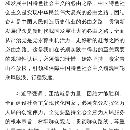
和发展中国特色社会主义的必由之路，中国特色社
会主义是实现中华民族伟大复兴的必由之路，团结
奋斗是中国人民创造历史伟业的必由之路，贯彻新
发展理念是新时代我国发展壮大的必由之路，全面
从严治党是党永葆生机活力、走好新的赶考之路的
必由之路。这是我们在长期实践中得出的至关紧要
的规律性认识，必须倍加珍惜、始终坚持，咬定青
山不放松，引领和保障中国特色社会主义巍巍巨轮
乘风破浪、行稳致远。
习近平强调，团结就是力量，团结才能胜利。
全面建设社会主义现代化国家，必须充分发挥亿万
人民的创造伟力。全党要坚持全心全意为人民服务
的根本宗旨，树牢群众观点，贯彻群众路线，尊重