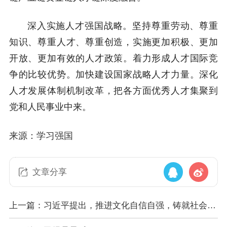
深入实施人才强国战略。坚持尊重劳动、尊重
知识、尊重人才、尊重创造，实施更加积极、更加
开放、更加有效的人才政策。着力形成人才国际竞
争的比较优势。加快建设国家战略人才力量。深化
人才发展体制机制改革，把各方面优秀人才集聚到
党和人民事业中来。
来源：学习强国
文章分享
上一篇：习近平提出，推进文化自信自强，铸就社会主
义文化新辉煌