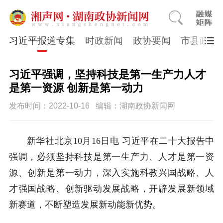
习近平报道专集
时政新闻
政协要闻
市县政协
习近平强调，坚持科技是第一生产力人才
是第一资源 创新是第一动力
发布时间：2022-10-16
编辑：湖南政协新闻网
新华社北京10月16日电 习近平在二十大报告中
强调，必须坚持科技是第一生产力、人才是第一资
源、创新是第一动力，深入实施科教兴国战略、人
才强国战略、创新驱动发展战略，开辟发展新领域
新赛道，不断塑造发展新动能新优势。