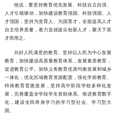
他说，要坚持教育优先发展、科技自立自强、
人才引领驱动，加快建设教育强国、科技强国、人
才强国，坚持为党育人、为国育才，全面提高人才
自主培养质量，着力造就拔尖创新人才，聚天下英
才而用之。
办好人民满意的教育。坚持以人民为中心发展
教育，加快建设高质量教育体系，发展素质教育，
促进教育公平。加快义务教育优质均衡发展和城乡
一体化，优化区域教育资源配置，强化学前教育、
特殊教育普惠发展，坚持高中阶段学校多样化发
展，完善覆盖全学段学生资助体系。推进教育数字
化，建设全民终身学习的学习型社会、学习型大
国。