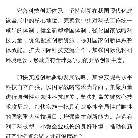
完善科技创新体系。坚持创新在我国现代化建
设全局中的核心地位。完善党中央对科技工作统一
领导的体制，健全新型举国体制，强化国家战略科
技力量，优化配置创新资源，提升国家创新体系整
体效能。扩大国际科技交流合作，加强国际化科研
环境建设，形成具有全球竞争力的开放创新生态。
加快实施创新驱动发展战略。加快实现高水平
科技自立自强。以国家战略需求为导向，集聚力量
进行原创性引领性科技攻关，坚决打赢关键核心技
术攻坚战。加快实施一批具有战略性全局性前瞻性
的国家重大科技项目，增强自主创新能力。营造有
利于科技型中小微企业成长的良好环境，推动创新
链产业链资金链人才链深度融合。