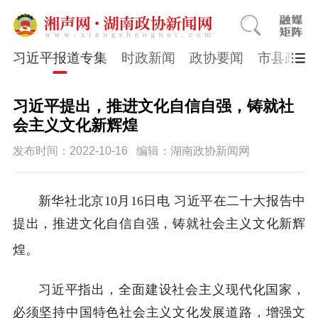
习近平报道专集
时政新闻
政协要闻
市县政协
习近平提出，推进文化自信自强，铸就社
会主义文化新辉煌
发布时间：2022-10-16
编辑：湖南政协新闻网
新华社北京10月16日电 习近平在二十大报告中
提出，推进文化自信自强，铸就社会主义文化新辉
煌。
习近平指出，全面建设社会主义现代化国家，
必须坚持中国特色社会主义文化发展道路，增强文