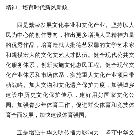
精神，培育时代新风新貌。
四是繁荣发展文化事业和文化产业。坚持以人
民为中心的创作导向，推出更多增强人民精神力量
的优秀作品，培育造就大批德艺双馨的文学艺术家
和规模宏大的文化文艺人才队伍。健全现代公共文
化服务体系，创新实施文化惠民工程。健全现代文
化产业体系和市场体系，实施重大文化产业项目带
动战略。加大文物和文化遗产保护力度，加强城乡
建设中历史文化保护传承，建好用好国家文化公
园。加强青少年体育工作，促进群众体育和竞技体
育全面发展，加快建设体育强国。
五是增强中华文明传播力影响力。坚守中华文