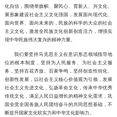
化自信，围绕举旗帜、聚民心、育新人、兴文化、
展形象建设社会主义文化强国，发展面向现代化、
面向世界、面向未来的，民族的科学的大众的社会
主义文化，激发全民族文化创新创造活力，增强实
现中华民族伟大复兴的精神力量。
我们要坚持马克思主义在意识形态领域指导地
位的根本制度，坚持为人民服务、为社会主义服
务，坚持百花齐放、百家争鸣，坚持创造性转化、
创新性发展，以社会主义核心价值观为引领，发展
社会主义先进文化，弘扬革命文化，传承中华优秀
传统文化，满足人民日益增长的精神文化需求，巩
固全党全国各族人民团结奋斗的共同思想基础，不
断提升国家文化软实力和中华文化影响力。