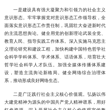
一是建设具有强大凝聚力和引领力的社会主义
意识形态。牢牢掌握党对意识形态工作领导权，全
面落实意识形态工作责任制，巩固壮大奋进新时代
的主流思想舆论。健全用党的创新理论武装全党、
教育人民、指导实践工作体系。深入实施马克思主
义理论研究和建设工程，加快构建中国特色哲学社
会科学学科体系、学术体系、话语体系，培育壮大
哲学社会科学人才队伍。加强全媒体传播体系建
设，塑造主流舆论新格局。健全网络综合治理体
系，推动形成良好网络生态。
二是广泛践行社会主义核心价值观。弘扬以伟
大建党精神为源头的中国共产党人精神谱系，用好
红色资源，深入开展社会主义核心价值观宣传教