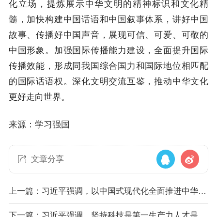
化立场，提炼展示中华文明的精神标识和文化精
髓，加快构建中国话语和中国叙事体系，讲好中国
故事、传播好中国声音，展现可信、可爱、可敬的
中国形象。加强国际传播能力建设，全面提升国际
传播效能，形成同我国综合国力和国际地位相匹配
的国际话语权。深化文明交流互鉴，推动中华文化
更好走向世界。
来源：学习强国
文章分享
上一篇：习近平强调，以中国式现代化全面推进中华民
族伟大复兴
下一篇：习近平强调，坚持科技是第一生产力人才是第