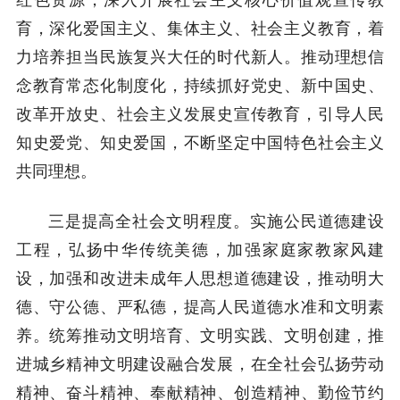
育，深化爱国主义、集体主义、社会主义教育，着
力培养担当民族复兴大任的时代新人。推动理想信
念教育常态化制度化，持续抓好党史、新中国史、
改革开放史、社会主义发展史宣传教育，引导人民
知史爱党、知史爱国，不断坚定中国特色社会主义
共同理想。
三是提高全社会文明程度。实施公民道德建设
工程，弘扬中华传统美德，加强家庭家教家风建
设，加强和改进未成年人思想道德建设，推动明大
德、守公德、严私德，提高人民道德水准和文明素
养。统筹推动文明培育、文明实践、文明创建，推
进城乡精神文明建设融合发展，在全社会弘扬劳动
精神、奋斗精神、奉献精神、创造精神、勤俭节约