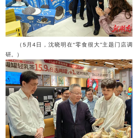
（5月4日，沈晓明在“零食很大”主题门店调
研。）