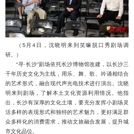
（5月4日，沈晓明来到笑嘛脱口秀剧场调
研。）
“寻·长沙”剧场依托长沙博物馆改建，以长沙三
千年历史文化为主线，用乐、舞、歌、吟诵相结合
的艺术形式，融合现代声光电技术进行演出。沈晓
明来到剧场
，
了解本土文化资源利用
情况
。
他指
出，长沙有深厚的文化土壤，要充分发挥小剧场灵
活多样的表现形式和独特的艺术魅力，更好满足群
众多样化的消费需求，推动文旅融合发展，提升城
市文化品位。