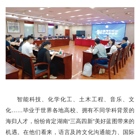
智能科技、化学化工、土木工程、音乐、文
化……毕业于世界各地高校、拥有不同学科背景的
海归人才，纷纷肯定湖南“三高四新”美好蓝图带来的
机遇。在他们看来，语言及跨文化沟通能力、国际