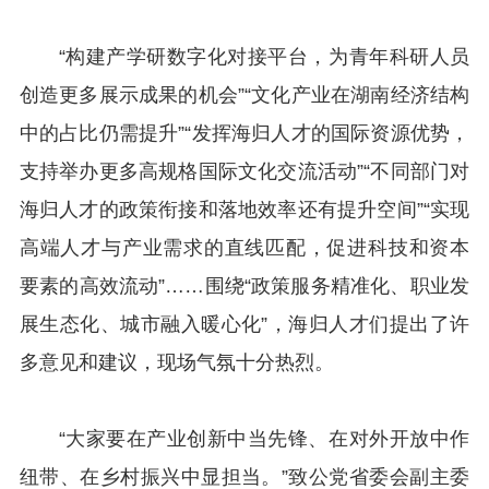
“构建产学研数字化对接平台，为青年科研人员
创造更多展示成果的机会”“文化产业在湖南经济结构
中的占比仍需提升”“发挥海归人才的国际资源优势，
支持举办更多高规格国际文化交流活动”“不同部门对
海归人才的政策衔接和落地效率还有提升空间”“实现
高端人才与产业需求的直线匹配，促进科技和资本
要素的高效流动”……围绕“政策服务精准化、职业发
展生态化、城市融入暖心化”，海归人才们提出了许
多意见和建议，现场气氛十分热烈。
“大家要在产业创新中当先锋、在对外开放中作
纽带、在乡村振兴中显担当。”致公党省委会副主委