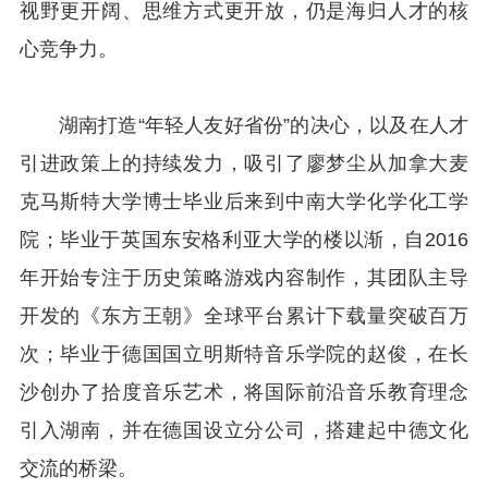
视野更开阔、思维方式更开放，仍是海归人才的核
心竞争力。
湖南打造“年轻人友好省份”的决心，以及在人才
引进政策上的持续发力，吸引了廖梦尘从加拿大麦
克马斯特大学博士毕业后来到中南大学化学化工学
院；毕业于英国东安格利亚大学的楼以渐，自2016
年开始专注于历史策略游戏内容制作，其团队主导
开发的《东方王朝》全球平台累计下载量突破百万
次；毕业于德国国立明斯特音乐学院的赵俊，在长
沙创办了拾度音乐艺术，将国际前沿音乐教育理念
引入湖南，并在德国设立分公司，搭建起中德文化
交流的桥梁。