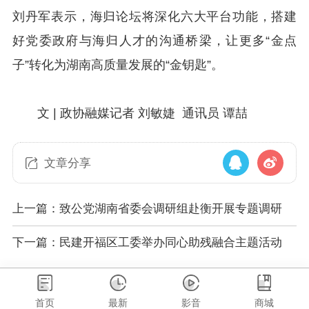
刘丹军表示，海归论坛将深化六大平台功能，搭建
好党委政府与海归人才的沟通桥梁，让更多“金点
子”转化为湖南高质量发展的“金钥匙”。
文 | 政协融媒记者 刘敏婕 通讯员 谭喆
文章分享
上一篇：致公党湖南省委会调研组赴衡开展专题调研
下一篇：民建开福区工委举办同心助残融合主题活动
首页
最新
影音
商城