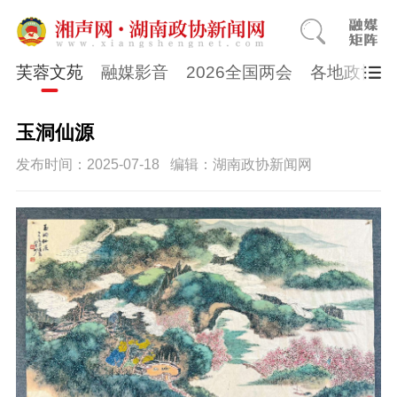
芙蓉文苑
融媒影音
2026全国两会
各地政协
玉洞仙源
发布时间：2025-07-18
编辑：湖南政协新闻网