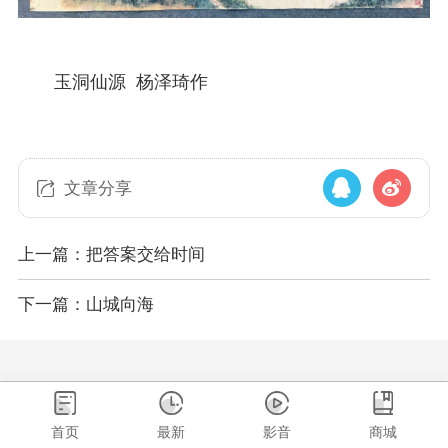
玉洞仙源 杨泽琦作
文章分享
上一篇：把答案交给时间
下一篇：山城向海
首页
最新
影音
商城