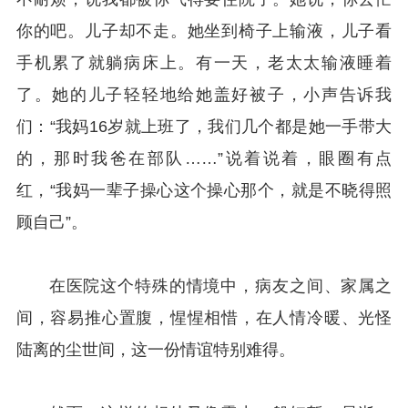
你的吧。儿子却不走。她坐到椅子上输液，儿子看
手机累了就躺病床上。有一天，老太太输液睡着
了。她的儿子轻轻地给她盖好被子，小声告诉我
们：“我妈16岁就上班了，我们几个都是她一手带大
的，那时我爸在部队……”说着说着，眼圈有点
红，“我妈一辈子操心这个操心那个，就是不晓得照
顾自己”。
在医院这个特殊的情境中，病友之间、家属之
间，容易推心置腹，惺惺相惜，在人情冷暖、光怪
陆离的尘世间，这一份情谊特别难得。