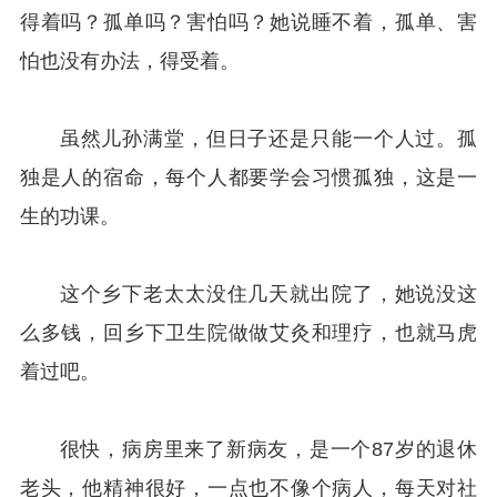
得着吗？孤单吗？害怕吗？她说睡不着，孤单、害
怕也没有办法，得受着。
虽然儿孙满堂，但日子还是只能一个人过。孤
独是人的宿命，每个人都要学会习惯孤独，这是一
生的功课。
这个乡下老太太没住几天就出院了，她说没这
么多钱，回乡下卫生院做做艾灸和理疗，也就马虎
着过吧。
很快，病房里来了新病友，是一个87岁的退休
老头，他精神很好，一点也不像个病人，每天对社