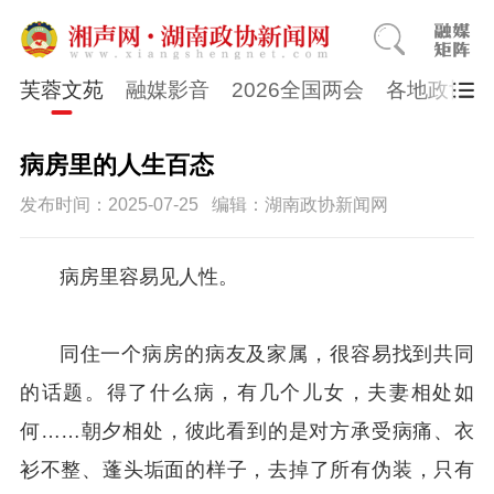
芙蓉文苑
融媒影音
2026全国两会
各地政协
病房里的人生百态
发布时间：2025-07-25
编辑：湖南政协新闻网
病房里容易见人性。
同住一个病房的病友及家属，很容易找到共同
的话题。得了什么病，有几个儿女，夫妻相处如
何……朝夕相处，彼此看到的是对方承受病痛、衣
衫不整、蓬头垢面的样子，去掉了所有伪装，只有