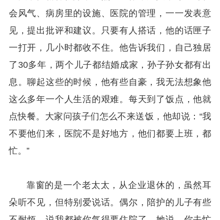
会风气、病房里的设施、医院的管理，一一发表意
见，提出批评和建议。只要有人搭话，他的话匣子
一打开，几小时都收不住。他告诉我们，自己独居
了30多年，两个儿子都结婚成家，孙子孙女都有出
息。聊起这些的时候，他有些自豪，我无法想象他
这么多年一个人生活的艰难。每天到了饭点，他就
点快餐。大家问孩子们怎么不来送饭，他却说：“我
不要他们来，医院不是好地方，他们都要上班，都
忙。”
靠窗的是一个老太太，从企业退休的，虽然耳
朵听不见，但特别爱说话。偶尔，陪护的儿子有些
不耐烦，说我都被你气得要住院了。她说，你去忙