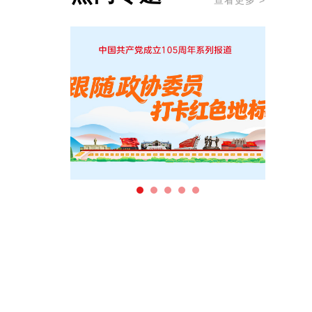
查看更多 >