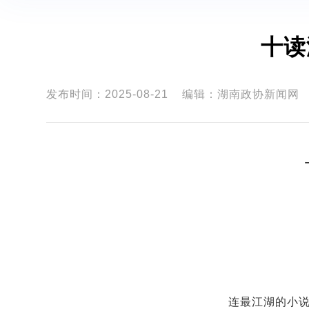
十读
发布时间：2025-08-21
编辑：湖南政协新闻网
连最江湖的小