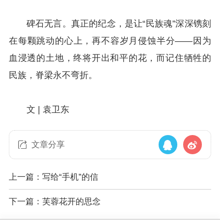
碑石无言。真正的纪念，是让“民族魂”深深镌刻
在每颗跳动的心上，再不容岁月侵蚀半分——因为
血浸透的土地，终将开出和平的花，而记住牺牲的
民族，脊梁永不弯折。
文 | 袁卫东
文章分享
上一篇：写给“手机”的信
下一篇：芙蓉花开的思念