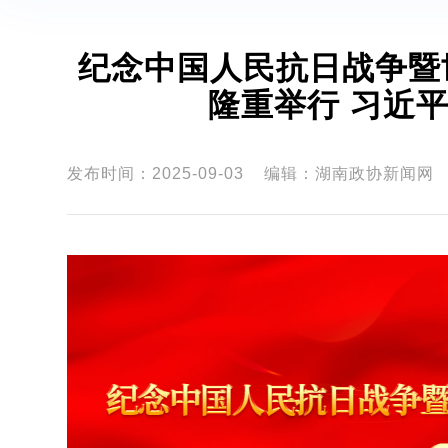
纪念中国人民抗日战争暨
隆重举行 习近
发布时间：2025-09-03
编辑：湖南政协新闻网