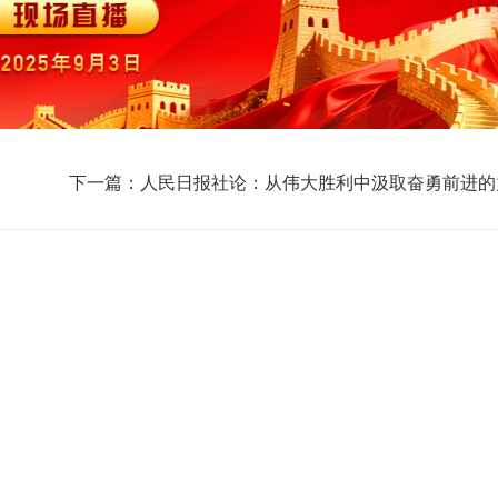
下一篇：人民日报社论：从伟大胜利中汲取奋勇前进的
——纪念中国人民抗日战争暨世界反法西斯战争胜利八
年