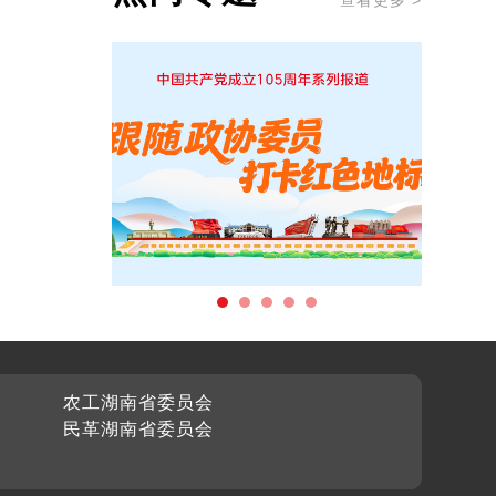
查看更多 >
农工湖南省委员会
民革湖南省委员会