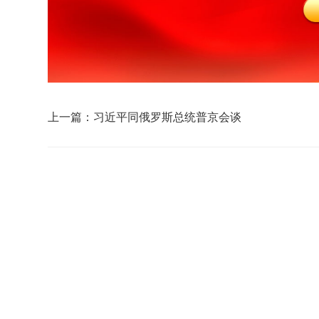
上一篇：习近平同俄罗斯总统普京会谈