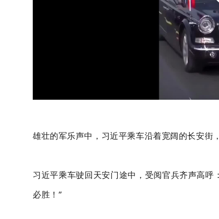
雄壮的军乐声中，习近平乘车沿着宽阔的长安街
习近平乘车驶回天安门途中，受阅官兵齐声高呼：
必胜！”