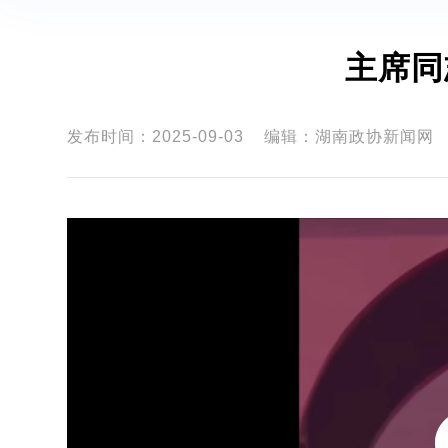
主席同
发布时间：2025-09-03
编辑：湖南政协新闻网