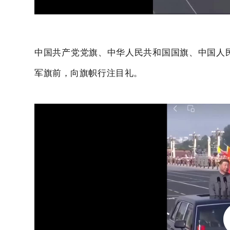
中国共产党党旗、中华人民共和国国旗、中国人
军旗前，向旗帜行注目礼。