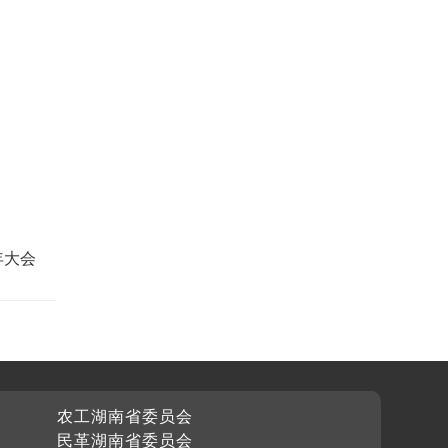
年大会
农工湖南省委员会
民革湖南省委员会