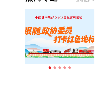
查看更多 >