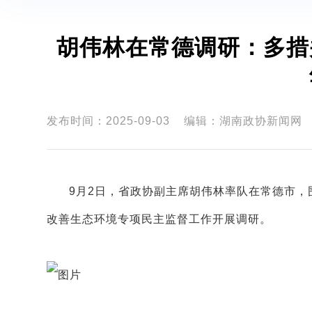
胡伟林在常德调研：多措
发布时间：2025-09-03
编辑：湖南政协新闻网
9月2日，省政协副主席胡伟林率队在常德市，
改善生态环境专项民主监督工作开展调研。