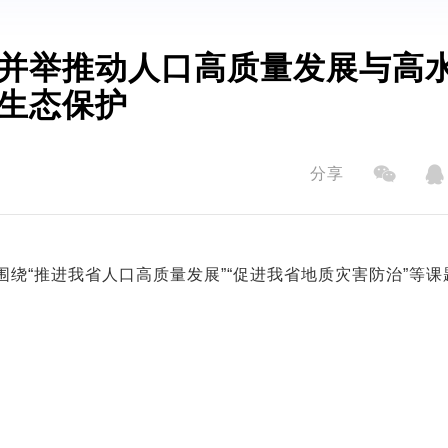
并举推动人口高质量发展与高
生态保护
分享
围绕“推进我省人口高质量发展”“促进我省地质灾害防治”等课