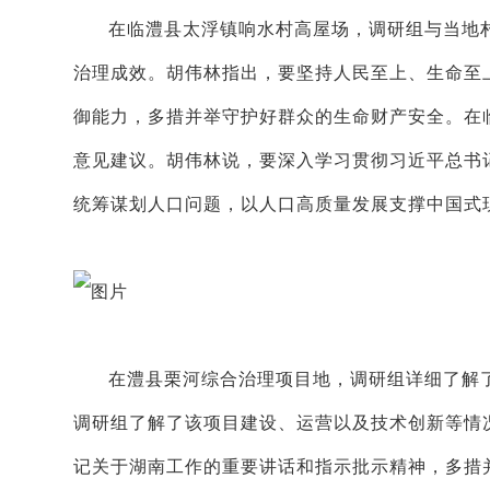
在临澧县太浮镇响水村高屋场，调研组与当地
治理成效。胡伟林指出，要坚持人民至上、生命至
御能力，多措并举守护好群众的生命财产安全。在
意见建议。胡伟林说，要深入学习贯彻习近平总书
统筹谋划人口问题，以人口高质量发展支撑中国式
在澧县栗河综合治理项目地，调研组详细了解
调研组了解了该项目建设、运营以及技术创新等情
记关于湖南工作的重要讲话和指示批示精神，多措