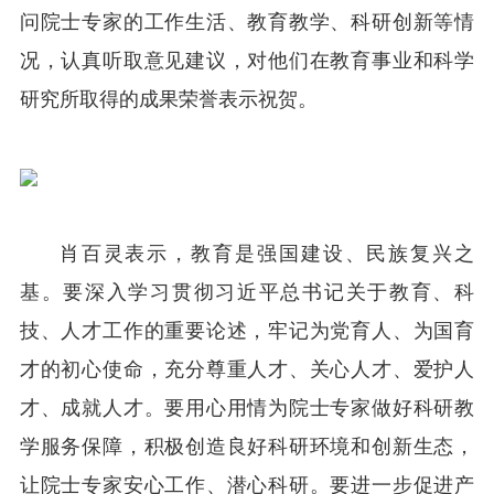
问院士专家的工作生活、教育教学、科研创新等情
况，认真听取意见建议，对他们在教育事业和科学
研究所取得的成果荣誉表示祝贺。
肖百灵表示，教育是强国建设、民族复兴之
基。要深入学习贯彻习近平总书记关于教育、科
技、人才工作的重要论述，牢记为党育人、为国育
才的初心使命，充分尊重人才、关心人才、爱护人
才、成就人才。要用心用情为院士专家做好科研教
学服务保障，积极创造良好科研环境和创新生态，
让院士专家安心工作、潜心科研。要进一步促进产