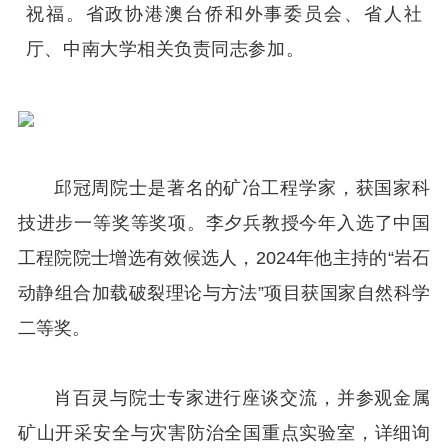
祝福。省政协港澳台侨和外事委员会、省人社
厅、中南大学相关负责同志参加。
邱冠周院士是著名的矿冶工程学家，获国家科
技进步一等奖等奖项。李夕兵教授今年入选了中国
工程院院士增选有效候选人，2024年他主持的“岩石
动静组合加载破裂理论与方法”项目获国家自然科学
二等奖。
肖百灵与院士专家进行座谈交流，并参观金属
矿山开采安全与灾害防治全国重点实验室，详细询