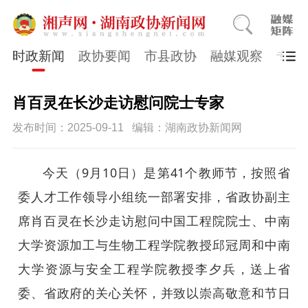
时政新闻
政协要闻
市县政协
融媒观察
专题
肖百灵在长沙走访慰问院士专家
发布时间：2025-09-11
编辑：湖南政协新闻网
今天（9月10日）是第41个教师节，按照省
委人才工作领导小组统一部署安排，省政协副主
席肖百灵在长沙走访慰问中国工程院院士、中南
大学资源加工与生物工程学院教授邱冠周和中南
大学资源与安全工程学院教授李夕兵，送上省
委、省政府的关心关怀，并致以崇高敬意和节日