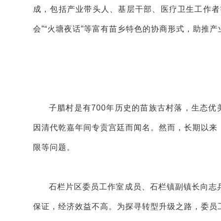
成，包括产业带头人、基层干部、医疗卫生工作者
会”“火塘夜话”等富有苗乡特色的协商形式，助推
子腊村是有700年历史的苗族古村落，生态优
因清代乾嘉年间专贡宫廷而闻名。然而，长期以来
限等问题。
石栏片区委员工作室成员、石栏镇副镇长向志
保证，经济效益不高。为探寻转型升级之路，委员