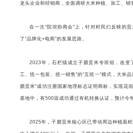
龙头企业和经销商，全面调研大米种植、加工、销
在一次“院坝协商会”上，针对村民们反映的
了“品牌化+电商”的发展思路。
2023年，石栏镇成立子腊贡米专班组，改变
工、统一包装、统一销售”的“五统一”模式，大米品
腊贡米”成功注册国家地理标志证明商标，实现花垣
基地中，有500亩成功通过有机转换认证，预计今
2025年，子腊贡米核心区已带动周边种植面积