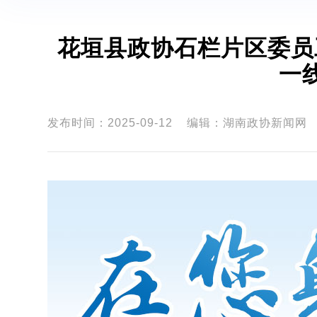
花垣县政协石栏片区委员
一
发布时间：2025-09-12
编辑：湖南政协新闻网