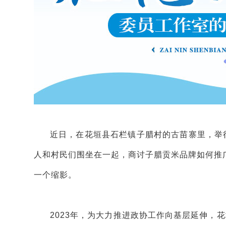
近日，在花垣县石栏镇子腊村的古苗寨里，举
人和村民们围坐在一起，商讨子腊贡米品牌如何推
一个缩影。
2023年，为大力推进政协工作向基层延伸，