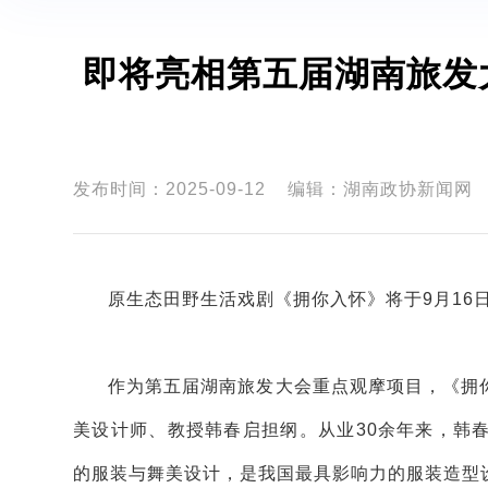
即将亮相第五届湖南旅发
发布时间：2025-09-12
编辑：湖南政协新闻网
原生态田野生活戏剧《拥你入怀》将于9月16
作为第五届湖南旅发大会重点观摩项目，《拥
美设计师、教授韩春启担纲。从业30余年来，韩
的服装与舞美设计，是我国最具影响力的服装造型