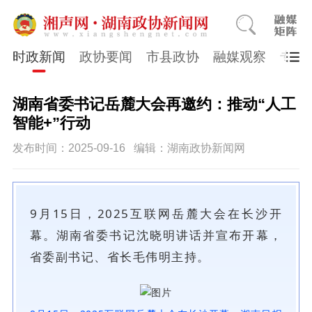
时政新闻
政协要闻
市县政协
融媒观察
专题
湖南省委书记岳麓大会再邀约：推动“人工
智能+”行动
发布时间：2025-09-16
编辑：湖南政协新闻网
9月15日，2025互联网岳麓大会在长沙开
幕。湖南省委书记沈晓明讲话并宣布开幕，
省委副书记、省长毛伟明主持。