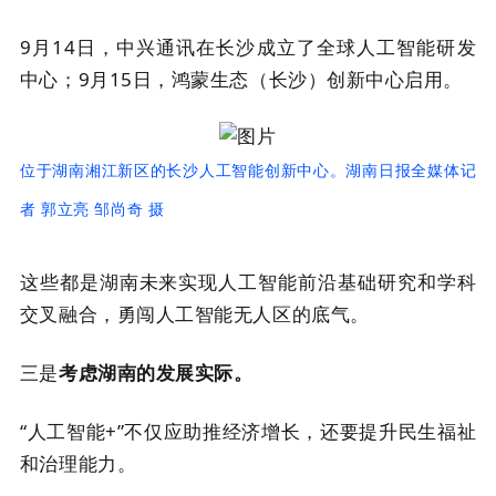
9月14日，中兴通讯在长沙成立了全球人工智能研发
中心；9月15日，鸿蒙生态（长沙）创新中心启用。
位于湖南湘江新区的长沙人工智能创新中心。湖南日报全媒体记
者 郭立亮 邹尚奇 摄
这些都是湖南未来实现人工智能前沿基础研究和学科
交叉融合，勇闯人工智能无人区的底气。
三是
考虑湖南的发展实际。
“人工智能+”不仅应助推经济增长，还要提升民生福祉
和治理能力。