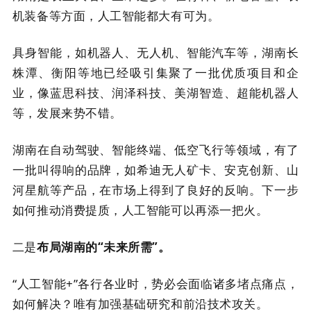
机装备等方面，人工智能都大有可为。
具身智能，如机器人、无人机、智能汽车等，湖南长
株潭、衡阳等地已经吸引集聚了一批优质项目和企
业，像蓝思科技、润泽科技、美湖智造、超能机器人
等，发展来势不错。
湖南在自动驾驶、智能终端、低空飞行等领域，有了
一批叫得响的品牌，如希迪无人矿卡、安克创新、山
河星航等产品，在市场上得到了良好的反响。下一步
如何推动消费提质，人工智能可以再添一把火。
二是
布局湖南的“未来所需”。
“人工智能+”各行各业时，势必会面临诸多堵点痛点，
如何解决？唯有加强基础研究和前沿技术攻关。