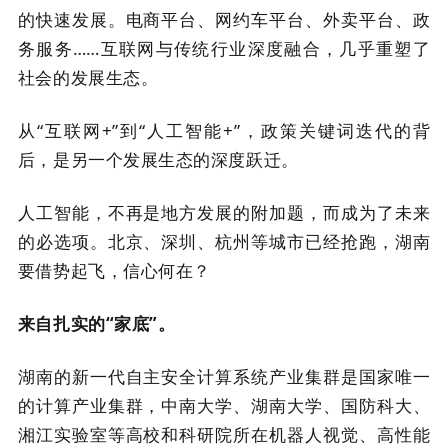
的快速发展。电商平台、网约车平台、外卖平台、政
务服务……互联网与传统行业深度融合，几乎重塑了
社会的发展生态。
从“互联网+”到“人工智能+”，政策关键词迭代的背
后，是另一个发展生态的深度跃迁。
人工智能，不再是地方发展的附加题，而成为了未来
的必选项。北京、深圳、杭州等城市已经抢跑，湖南
要借势起飞，信心何在？
来自扎实的“家底”。
湖南的新一代自主安全计算系统产业集群是国家唯一
的计算产业集群，中南大学、湖南大学、国防科大、
湘江实验室等高校和科研院所在机器人视觉、高性能