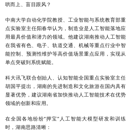
哄而上、盲目跟风？
中南大学自动化学院教授、工业智能与系统教育部重
点实验室主任阳春华认为，制造业是人工智能落地应
用最具价值和潜力的领域。他建议湖南推动人工智能
在我省有色、电子、轨道交通、机械等重点行业中智
能控制、预测性维护等高价值场景重点应用，实现从
单点突破到系统赋能。
科大讯飞联合创始人、认知智能全国重点实验室主任
胡国平提出，湖南的先进制造和文化旅游在国内具有
显著优势，建议湖南省加快推动人工智能技术在优势
领域的创新和应用。
在全国各地纷纷“押宝”人工智能大模型研发和训练
时，湖南思路清晰：