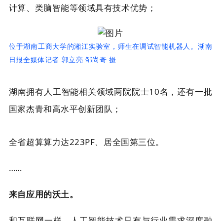
计算、类脑智能等领域具有技术优势；
位于湖南工商大学的湘江实验室，师生在调试智能机器人。湖南
日报全媒体记者 郭立亮 邹尚奇 摄
湖南拥有人工智能相关领域两院院士10名，还有一批
国家杰青和高水平创新团队；
全省超算算力达223PF、居全国第三位。
……
来自应用的沃土。
和互联网一样，人工智能技术只有与行业需求深度融