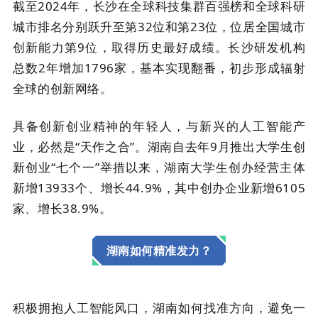
截至2024年，长沙在全球科技集群百强榜和全球科研
城市排名分别跃升至第32位和第23位，位居全国城市
创新能力第9位，取得历史最好成绩。长沙研发机构
总数2年增加1796家，基本实现翻番，初步形成辐射
全球的创新网络。
具备创新创业精神的年轻人，与新兴的人工智能产
业，必然是“天作之合”。湖南自去年9月推出大学生创
新创业“七个一”举措以来，湖南大学生创办经营主体
新增13933个、增长44.9%，其中创办企业新增6105
家、增长38.9%。
湖南如何精准发力？
积极拥抱人工智能风口，湖南如何找准方向，避免一