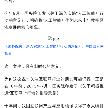
气势。
今年8月，国务院印发《关于深入实施“人工智能+”行
动的意见》，明确将“人工智能+”作为未来十年数字经
济发展的核心引擎。
《
国务院
关于深入实施“人工智能+”行动的意见》。中国政府网
截图
这一文件，具有划时代的意义。
为何这么说？关注互联网行业的朋友可能记得，正是
在10年前，2015年7月，国务院印发了《关于积极推
进“互联网+”行动的指导意见》。
十年间，我国互联网产业与应用领域取得了令人瞩目