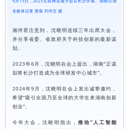
9月15日，2025互联网岳麓大会在长沙开
幕。湖南日报
全媒体记者
唐俊 刘尚文 摄
湘伴君注意到，沈晓明连续三年出席大会，
并分享省委、省政府关于科技创新的最新谋
划。
2023年6月，沈晓明在会上提出，湖南“正谋
划将长沙打造成为全球研发中心城市”。
2024年9月，沈晓明在会上发出诚挚邀约，
希望“吸引全国乃至全球的大学生来湖南创新
创业”。
今年大会，沈晓明指出，
推动“人工智能