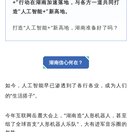
+”行动在湖南加速落地，与各方一道共同打
造“人工智能+”新高地。
打造“人工智能+”新高地，湖南准备好了吗？
湖南信心何在？
如今，人工智能早已渗透到了各行各业，成为人们
的“生活搭子”。
今年互联网岳麓大会上，“湖南造”人形机器人，甚至
组了全球首支“人形机器人乐队”，大有进军音乐圈的