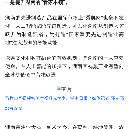
一是
提升湖南的“看家本领”。
湖南的先进制造产品在国际市场上“秀肌肉”也毫不发
怵。人工智能赋能先进制造，可以让湖南从制造大省
跃升为制造强省，为打造“国家重要先进制造业高
地”注入澎湃的智能动能。
探索文化和科技融合的有效机制，是湖南的一大重要
使命。在人工智能的加持下，湖南音视频产业有望向
全球价值链中高端迈进。
马栏山音视频实验室视频光学室。湖南日报全媒体记者 郭立亮
邹尚奇 摄
湖南是农业大省、鱼米之乡。在育种、耕地管理、农