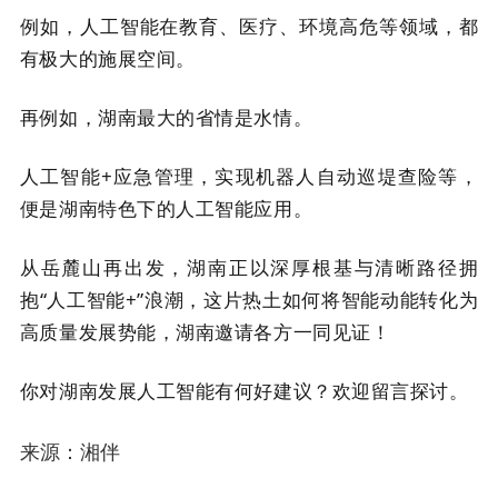
例如，人工智能在教育、医疗、环境高危等领域，都
有极大的施展空间。
再例如，湖南最大的省情是水情。
人工智能+应急管理，实现机器人自动巡堤查险等，
便是湖南特色下的人工智能应用。
从岳麓山再出发，湖南正以深厚根基与清晰路径拥
抱“人工智能+”浪潮，这片热土如何将智能动能转化为
高质量发展势能，湖南邀请各方一同见证！
你对湖南发展人工智能有何好建议？欢迎留言探讨。
来源：湘伴