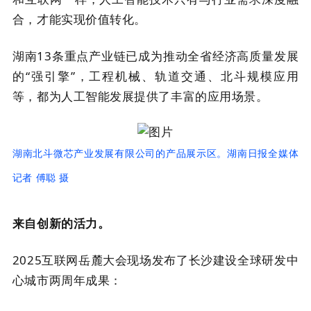
合，才能实现价值转化。
湖南13条重点产业链已成为推动全省经济高质量发展
的“强引擎”，工程机械、轨道交通、北斗规模应用
等，都为人工智能发展提供了丰富的应用场景。
湖南北斗微芯产业发展有限公司的产品展示区。湖南日报全媒体
记者 傅聪 摄
来自创新的活力。
2025互联网岳麓大会现场发布了长沙建设全球研发中
心城市两周年成果：