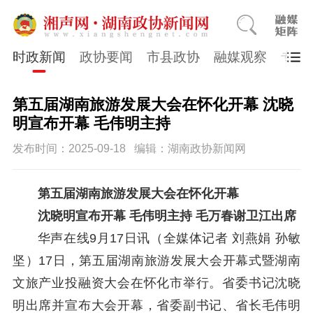
时政新闻
政协要闻
市县政协
融媒观察
专题
第五届湖南旅游发展大会在怀化开幕 沈晓
明宣布开幕 毛伟明主持
发布时间：2025-09-18
编辑：湖南政协新闻网
第五届湖南旅游发展大会在怀化开幕
沈晓明宣布开幕
毛伟明主持
毛万春谢卫江出席
华声在线
9月17日讯（全媒体记者 刘燕娟 孙敏
坚）17日，第五届湖南旅游发展大会开幕式暨湖南
文旅产业投融资大会在怀化市举行。省委书记沈晓
明出席并宣布大会开幕，省委副书记、省长毛伟明