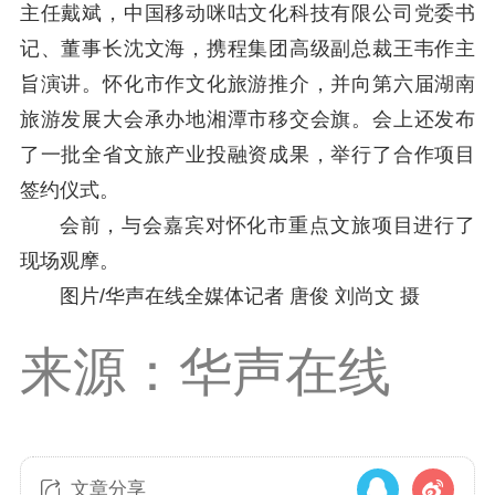
主任戴斌，中国移动咪咕文化科技有限公司党委书
记、董事长沈文海，携程集团高级副总裁王韦作主
旨演讲。怀化市作文化旅游推介，并向第六届湖南
旅游发展大会承办地湘潭市移交会旗。会上还发布
了一批全省文旅产业投融资成果，举行了合作项目
签约仪式。
会前，与会嘉宾对怀化市重点文旅项目进行了
现场观摩
。
图片/华声在线全媒体记者 唐俊 刘尚文 摄
来源：华声在线
文章分享