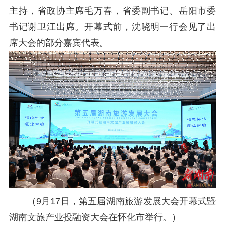
主持，省政协主席毛万春，省委副书记、岳阳市委
书记谢卫江出席。开幕式前，沈晓明一行会见了出
席大会的部分嘉宾代表。
（
9月17日，第五届湖南旅游发展大会开幕式暨
湖南文旅产业投融资大会在怀化市举行。
）