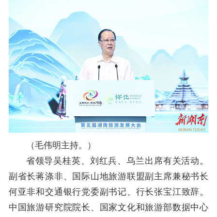
（
毛伟明主持。
）
省领导吴桂英、刘红兵、乌兰出席有关活动。
副省长蒋涤非、国际山地旅游联盟副主席兼秘书长
何亚非和交通银行党委副书记、行长张宝江致辞。
中国旅游研究院院长、国家文化和旅游部数据中心