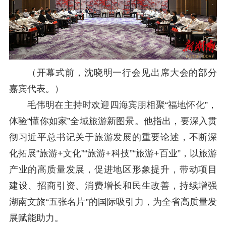
（
开幕式前，沈晓明一行会见出席大会的部分
嘉宾代表。
）
毛伟明在主持时欢迎四海宾朋相聚
“福地怀化”，
体验“懂你如家”全域旅游新图景。他指出，要深入贯
彻习近平总书记关于旅游发展的重要论述，不断深
化拓展“旅游+文化”“旅游+科技”“旅游+百业”，以旅游
产业的高质量发展，促进地区形象提升，带动项目
建设、招商引资、消费增长和民生改善，持续增强
湖南文旅“五张名片”的国际吸引力，为全省高质量发
展赋能助力。