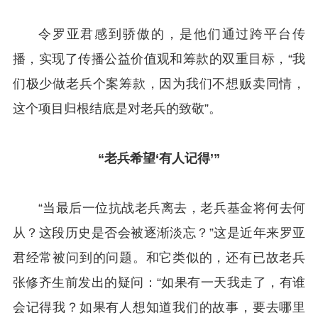
令罗亚君感到骄傲的，是他们通过跨平台传
播，实现了传播公益价值观和筹款的双重目标，“我
们极少做老兵个案筹款，因为我们不想贩卖同情，
这个项目归根结底是对老兵的致敬”。
“老兵希望‘有人记得’”
“当最后一位抗战老兵离去，老兵基金将何去何
从？这段历史是否会被逐渐淡忘？”这是近年来罗亚
君经常被问到的问题。和它类似的，还有已故老兵
张修齐生前发出的疑问：“如果有一天我走了，有谁
会记得我？如果有人想知道我们的故事，要去哪里