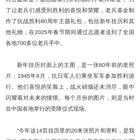
了让老兵们感受到胜利的喜悦和荣耀，老兵基金制
作了抗战胜利80周年主题礼包，包括新年挂历和其
他礼物，在2025年春节期间通过志愿者送到了全国
各地700多位老兵手中。
新年挂历封面上的主图，是一张80年前的老照
片：1945年8月，抗日军人们乘坐军车参加胜利游
行。他们喜悦的笑脸上，战火硝烟还未消尽，眼中
闪耀着对未来的憧憬。每个月份的图片，则是当时
在中国各地举行的受降仪式现场。
“今年这14页挂历里的20来张照片和资料，是我