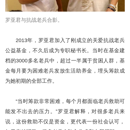
罗亚君与抗战老兵合影。
2013年，罗亚君加入了刚成立的关爱抗战老兵
公益基金，不久后成为专职秘书长。当时在基金建
档的3000多名老兵中，超过一半属于贫困人群，基
金每月要为困难老兵发放生活助养金，埋头筹款成
为她初期的全部工作。
“当时筹款非常困难，每个月都面临老兵救助可
能发不出去的压力。”罗亚君解释，对很多老兵来
说，这份救助不仅是资金，更代表一份社会认可，