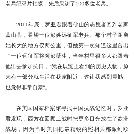
老兵纪录片拍摄，先后采访了100多位老兵。
2011年底，罗亚君跟着佛山的志愿者回到老家
蓝山县，看望一位彭姓远征军老兵。那个村子距离
她长大的地方仅两公里，但她第一次知道这里曾出
了一位远征军将领彭壁生，当年村里很多人都跟着
他出去参加抗日，“我在展览上看到的历史人物，原
来有一部分就生活在我家附近，这让我感到震撼，
也觉得非常自豪”。
在美国国家档案馆寻找中国抗战记忆时，罗亚
君发现，西方在回顾二战时把更多目光放在了欧洲
战场，因为当时美国把最精锐的照相兵都派到欧