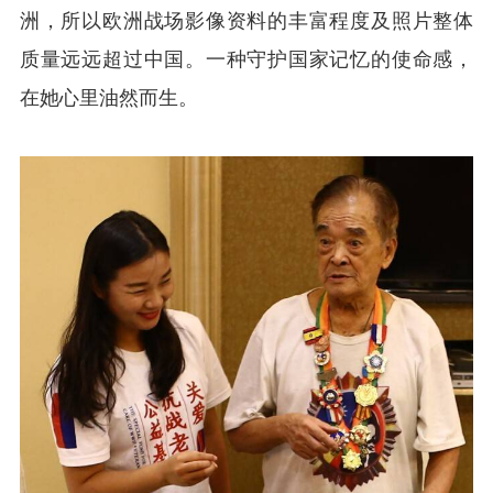
洲，所以欧洲战场影像资料的丰富程度及照片整体
质量远远超过中国。一种守护国家记忆的使命感，
在她心里油然而生。