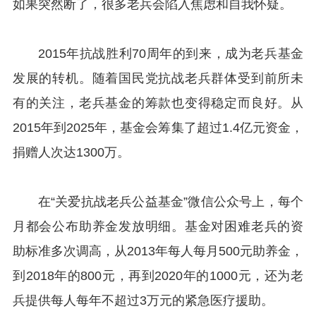
如果突然断了，很多老兵会陷入焦虑和自我怀疑。
2015年抗战胜利70周年的到来，成为老兵基金
发展的转机。随着国民党抗战老兵群体受到前所未
有的关注，老兵基金的筹款也变得稳定而良好。从
2015年到2025年，基金会筹集了超过1.4亿元资金，
捐赠人次达1300万。
在“关爱抗战老兵公益基金”微信公众号上，每个
月都会公布助养金发放明细。基金对困难老兵的资
助标准多次调高，从2013年每人每月500元助养金，
到2018年的800元，再到2020年的1000元，还为老
兵提供每人每年不超过3万元的紧急医疗援助。