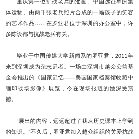
重庆第一位抗战老兵的油画、中国远征军的集
体遗物、由两千张老兵照片合成的一幅孩子的笑容
的艺术作品……在罗亚君位于深圳的办公室中，许
多陈设都与抗战老兵有关。
毕业于中国传媒大学新闻系的罗亚君，2011年
来到深圳成为杂志记者。一场由深圳市越众公益基
金会推出的《国家记忆——美国国家档案馆收藏中
缅印战场影像》展览，令在现场报道的她深受震
撼。
“展出的内容，远远超过了我从历史课本上学到
的知识。”不久后，罗亚君加入越众组织的关爱抗战