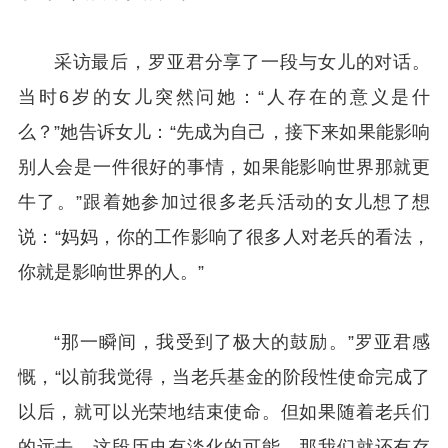
采访最后，罗亚君分享了一段与女儿的对话。
当时6岁的女儿突然问她：“人存在的意义是什
么？”她告诉女儿：“先成为自己，接下来如果能影响
别人会是一件很好的事情，如果能影响世界那就更
牛了。”跟着她参加过很多老兵活动的女儿想了想
说：“妈妈，你的工作影响了很多人对老兵的看法，
你就是影响世界的人。”
“那一瞬间，我受到了极大的鼓励。”罗亚君感
慨，“以前我觉得，当老兵基金的阶段性使命完成了
以后，就可以光荣地结束使命。但如果随着老兵们
的远去，这段历史有淡化的可能，那我们就还有存