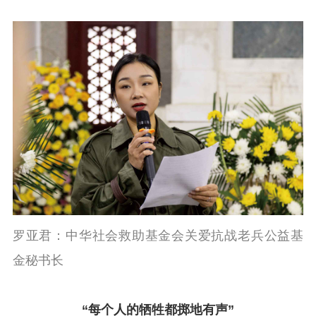
罗亚君：中华社会救助基金会关爱抗战老兵公益基
金秘书长
“每个人的牺牲都掷地有声”