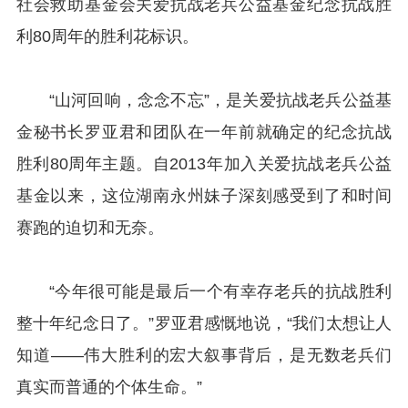
社会救助基金会关爱抗战老兵公益基金纪念抗战胜
利80周年的胜利花标识。
“山河回响，念念不忘”，是关爱抗战老兵公益基
金秘书长罗亚君和团队在一年前就确定的纪念抗战
胜利80周年主题。自2013年加入关爱抗战老兵公益
基金以来，这位湖南永州妹子深刻感受到了和时间
赛跑的迫切和无奈。
“今年很可能是最后一个有幸存老兵的抗战胜利
整十年纪念日了。”罗亚君感慨地说，“我们太想让人
知道——伟大胜利的宏大叙事背后，是无数老兵们
真实而普通的个体生命。”