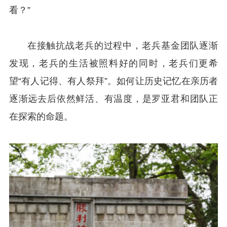
看？”
在接触抗战老兵的过程中，老兵基金团队逐渐
发现，老兵的生活被照料好的同时，老兵们更希
望“有人记得、有人祭拜”。如何让历史记忆在亲历者
逐渐远去后依然鲜活、有温度，是罗亚君和团队正
在探索的命题。