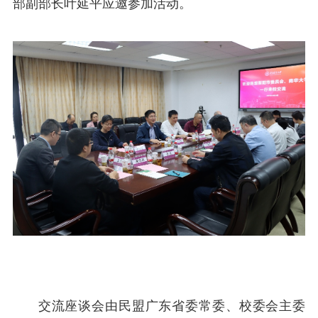
部副部长叶延平应邀参加活动。
交流座谈会由民盟广东省委常委、校委会主委