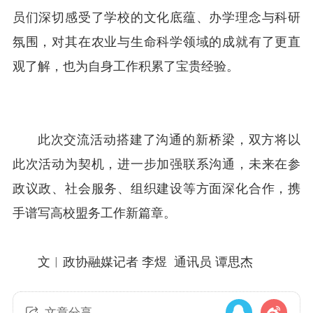
员们深切感受了学校的文化底蕴、办学理念与科研
氛围，对其在农业与生命科学领域的成就有了更直
观了解，也为自身工作积累了宝贵经验。
此次交流活动搭建了沟通的新桥梁，双方将以
此次活动为契机，进一步加强联系沟通，未来在参
政议政、社会服务、组织建设等方面深化合作，携
手谱写高校盟务工作新篇章。
文︱政协融媒记者 李煜 通讯员 谭思杰
文章分享