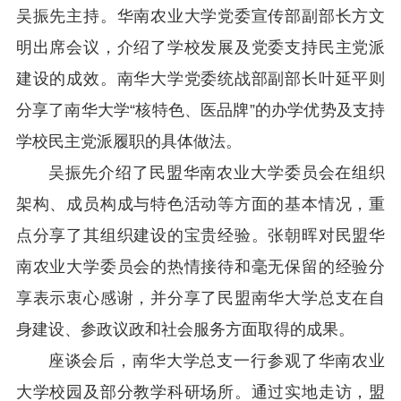
吴振先主持。华南农业大学党委宣传部副部长方文
明出席会议，介绍了学校发展及党委支持民主党派
建设的成效。南华大学党委统战部副部长叶延平则
分享了南华大学“核特色、医品牌”的办学优势及支持
学校民主党派履职的具体做法。
吴振先介绍了民盟华南农业大学委员会在组织
架构、成员构成与特色活动等方面的基本情况，重
点分享了其组织建设的宝贵经验。张朝晖对民盟华
南农业大学委员会的热情接待和毫无保留的经验分
享表示衷心感谢，并分享了民盟南华大学总支在自
身建设、参政议政和社会服务方面取得的成果。
座谈会后，南华大学总支一行参观了华南农业
大学校园及部分教学科研场所。通过实地走访，盟