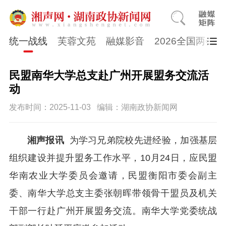
统一战线
芙蓉文苑
融媒影音
2026全国两会
民盟南华大学总支赴广州开展盟务交流活
动
发布时间：2025-11-03
编辑：湖南政协新闻网
湘声报讯
为学习兄弟院校先进经验，加强基层
组织建设并提升盟务工作水平，
10月24日，应民盟
华南农业大学委员会邀请，民盟衡阳市委会副主
委、南华大学总支主委张朝晖带领骨干盟员及机关
干部一行赴广州开展盟务交流。南华大学党委统战