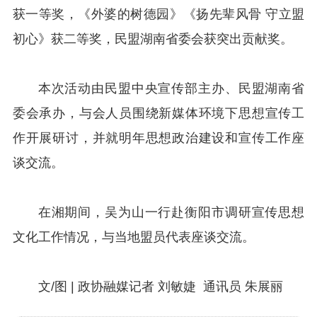
获一等奖，《外婆的树德园》《扬先辈风骨 守立盟
初心》获二等奖，民盟湖南省委会获突出贡献奖。
本次活动由民盟中央宣传部主办、民盟湖南省
委会承办，与会人员围绕新媒体环境下思想宣传工
作开展研讨，并就明年思想政治建设和宣传工作座
谈交流。
在湘期间，吴为山一行赴衡阳市调研宣传思想
文化工作情况，与当地盟员代表座谈交流。
文/图 | 政协融媒记者 刘敏婕 通讯员 朱展丽