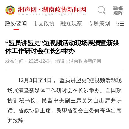
政协要闻
市县政协
融媒观察
专题策划
综合
“盟员讲盟史”短视频活动现场展演暨新媒
体工作研讨会在长沙举办
发布时间：2025-12-04
编辑：湖南政协新闻网
12月3日至4日，“盟员讲盟史”短视频活动现
场展演暨新媒体工作研讨会在长沙举办。全国政
协副秘书长、民盟中央副主席吴为山出席并讲
话。省政协副主席、民盟省委会主委何寄华出席
并致辞。