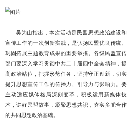
吴为山指出，本次活动是民盟思想政治建设和
宣传工作的一次创新实践，是弘扬民盟优良传统、
巩固拓展主题教育成果的重要举措。各级民盟宣传
部门要深入学习贯彻中共二十届四中全会精神，提
高政治站位，把握形势任务，坚持守正创新，切实
提升思想宣传工作的传播力、引导力与影响力。要
主动适应媒体格局深刻变革，积极运用新媒体技
术，讲好民盟故事，凝聚思想共识，夯实多党合作
的共同思想政治基础。