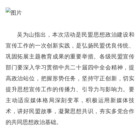
吴为山指出，本次活动是民盟思想政治建设和
宣传工作的一次创新实践，是弘扬民盟优良传统、
巩固拓展主题教育成果的重要举措。各级民盟宣传
部门要深入学习贯彻中共二十届四中全会精神，提
高政治站位，把握形势任务，坚持守正创新，切实
提升思想宣传工作的传播力、引导力与影响力。要
主动适应媒体格局深刻变革，积极运用新媒体技
术，讲好民盟故事，凝聚思想共识，夯实多党合作
的共同思想政治基础。