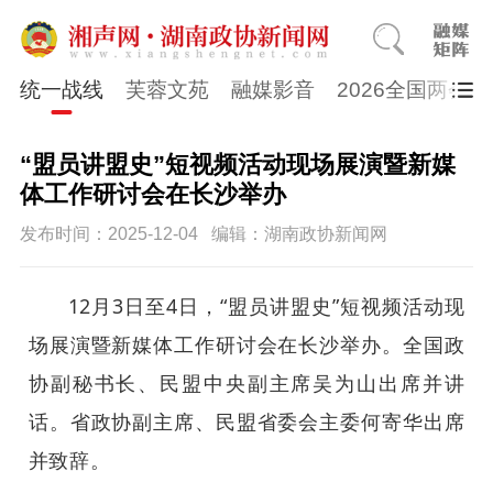
统一战线
芙蓉文苑
融媒影音
2026全国两会
“盟员讲盟史”短视频活动现场展演暨新媒
体工作研讨会在长沙举办
发布时间：2025-12-04
编辑：湖南政协新闻网
12月3日至4日，“盟员讲盟史”短视频活动现
场展演暨新媒体工作研讨会在长沙举办。全国政
协副秘书长、民盟中央副主席吴为山出席并讲
话。省政协副主席、民盟省委会主委何寄华出席
并致辞。