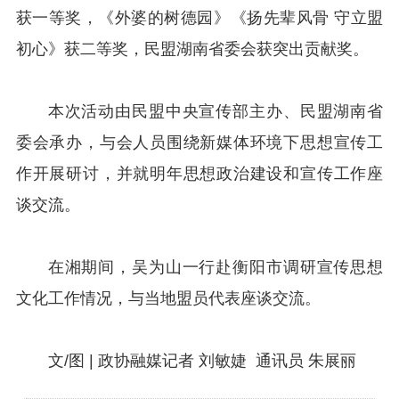
获一等奖，《外婆的树德园》《扬先辈风骨 守立盟
初心》获二等奖，民盟湖南省委会获突出贡献奖。
本次活动由民盟中央宣传部主办、民盟湖南省
委会承办，与会人员围绕新媒体环境下思想宣传工
作开展研讨，并就明年思想政治建设和宣传工作座
谈交流。
在湘期间，吴为山一行赴衡阳市调研宣传思想
文化工作情况，与当地盟员代表座谈交流。
文/图 | 政协融媒记者 刘敏婕 通讯员 朱展丽