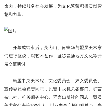
命力，持续服务社会发展，为文化繁荣积极贡献智
慧和力量。
开幕式结束后，吴为山、何寄华与盟员美术家
们进行座谈，就艺术创作、凝练发扬地方文化等开
展交流研讨。
民盟中央美术院、文化委员会、妇女委员会、
宣传委员会负责同志，民盟中央机关各部门、群言
杂志社、机关服务中心、群言出版社的同志，盟员
美术家代表等100余人，以及中央广播电视总台、光