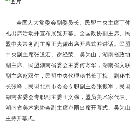
全国人大常委会副委员长、民盟中央主席丁仲
礼出席活动并宣布展览开幕。全国政协副主席、民
盟中央常务副主席王光谦出席开幕式并讲话。民盟
中央副主席张道宏、谢经荣、吴为山，湖南省政协
副主席、民盟湖南省委会主委何寄华，湖南省文联
副主席赵双午，民盟中央代理秘书长丁梅、副秘书
长张峰，民盟北京市委会专职副主委张振军，民盟
湖南省委会专职副主委王文强，盟员美术家代表、
湖南省美术家协会副主席卢雨出席开幕式。吴为山
主持开幕式。