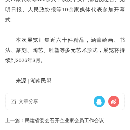
明日报、人民政协报等10余家媒体代表参加开幕
式。
本次展览汇集近六十件精品，涵盖绘画、书
法、篆刻、陶艺、雕塑等多元艺术形式，展览将持
续到2026年3月。
来源 | 湖南民盟
文章分享
上一篇：民建省委会召开企业家会员工作会议