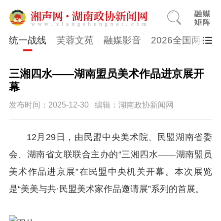
统一战线
芙蓉文苑
融媒影音
2026全国两会
三湘四水——湖南盟员美术作品进京展开
幕
发布时间：2025-12-30
编辑：湖南政协新闻网
12月29日，由民盟中央美术院、民盟湖南省委
会、湖南省文联联合主办的“三湘四水——湖南盟员
美术作品进京展”在民盟中央机关开幕。本次展览
是“美美与共·民盟美术家作品邀请展”系列的首展。