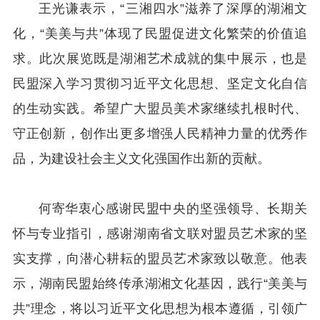
王光谦表示，“三湘四水”滋养了深厚的湖湘文
化，“美美与共”体现了民盟促进文化繁荣的价值追
求。此次展览既是湖湘艺术成就的集中展示，也是
民盟深入学习贯彻习近平文化思想、坚定文化自信
的生动实践。希望广大盟员美术家继续扎根时代、
守正创新，创作出更多增强人民精神力量的优秀作
品，为建设社会主义文化强国作出新的贡献。
何寄华衷心感谢民盟中央的坚强领导、长期关
怀与专业指引，感谢湖南省文联对盟员艺术家的坚
实支撑，向潜心耕耘的盟员艺术家致以敬意。他表
示，湖南民盟始终传承湖湘文化基因，践行“美美与
共”理念，将以习近平文化思想为根本遵循，引领广