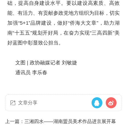
础，提高自身建设水平。要以建设高素质、高效
能、有活力、有贡献参政党地方组织为目标，切实
加强“5+1”品牌建设，做好“侨海大文章”，助力湖
南“十五五”规划开好局，在奋力实现“三高四新”美
好蓝图中彰显致公担当。
文图 | 政协融媒记者 刘敏婕
通讯员 李乐春
文章分享
上一篇：三湘四水——湖南盟员美术作品进京展开幕