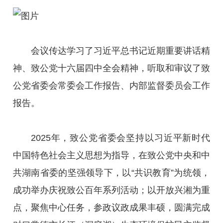
会议传达学习了习近平总书记近期重要讲话精
神、致公党十六届四中全会精神，听取和审议了致
公党省委会常委会工作报告、内部监督委员会工作
报告。
2025年，致公党省委会坚持以习近平新时代
中国特色社会主义思想为指导，在致公党中央和中
共湖南省委的坚强领导下，以“共识教育”为统领，
成功举办庆祝致公百年系列活动；以开放兴湘为重
点，聚焦中心任务，参政议政成果丰硕，圆满完成