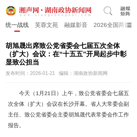
统一战线
芙蓉文苑
融媒影音
2026全国两会
胡旭晟出席致公党省委会七届五次全体
（扩大）会议：在“十五五”开局起步中彰
显致公担当
发布时间：2026-01-21
编辑：湖南政协新闻网
今天（1月21日）上午，致公党省委会七届五
次全体（扩大）会议在长沙开幕。省人大常委会副
主任、致公党省委会主委胡旭晟代表常委会作工作
报告。