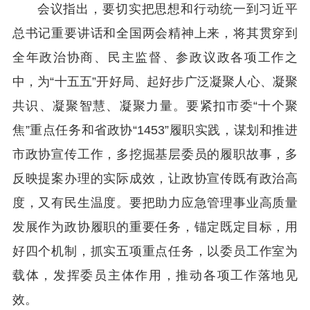
会议指出，要切实把思想和行动统一到习近平
总书记重要讲话和全国两会精神上来，将其贯穿到
全年政治协商、民主监督、参政议政各项工作之
中，为“十五五”开好局、起好步广泛凝聚人心、凝聚
共识、凝聚智慧、凝聚力量。要紧扣市委“十个聚
焦”重点任务和省政协“1453”履职实践，谋划和推进
市政协宣传工作，多挖掘基层委员的履职故事，多
反映提案办理的实际成效，让政协宣传既有政治高
度，又有民生温度。要把助力应急管理事业高质量
发展作为政协履职的重要任务，锚定既定目标，用
好四个机制，抓实五项重点任务，以委员工作室为
载体，发挥委员主体作用，推动各项工作落地见
效。