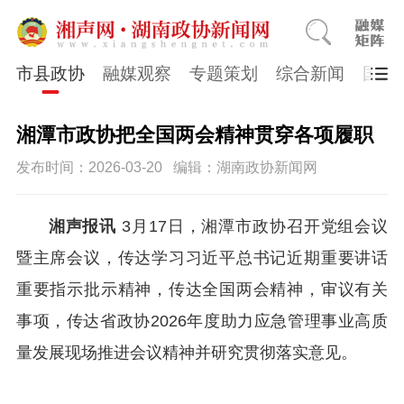
市县政协
融媒观察
专题策划
综合新闻
国医
湘潭市政协把全国两会精神贯穿各项履职
发布时间：2026-03-20
编辑：湖南政协新闻网
湘声报讯
3月17日，湘潭市政协召开党组会议
暨主席会议，传达学习习近平总书记近期重要讲话
重要指示批示精神，传达全国两会精神，审议有关
事项，传达省政协2026年度助力应急管理事业高质
量发展现场推进会议精神并研究贯彻落实意见。