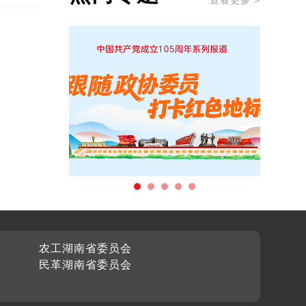
查看更多 >
农工湖南省委员会
民革湖南省委员会