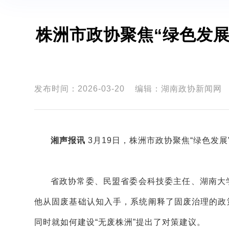
株洲市政协聚焦“绿色发展”主题 2026年首期“
发布时间：2026-03-20
编辑：湖南政协新闻网
湘声报讯
3月19日，株洲市政协聚焦“绿色发展
省政协常委、民盟省委会科技委主任、湖南大
他从固废基础认知入手，系统阐释了固废治理的政
同时就如何建设“无废株洲”提出了对策建议。