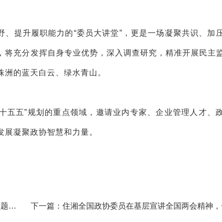
野、提升履职能力的“委员大讲堂”，更是一场凝聚共识、加
，将充分发挥自身专业优势，深入调查研究，精准开展民主
株洲的蓝天白云、绿水青山。
“十五五”规划的重点领域，邀请业内专家、企业管理人才、
发展凝聚政协智慧和力量。
主题慰
下一篇：住湘全国政协委员在基层宣讲全国两会精神，
宣讲 声入人心