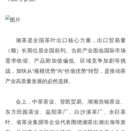
湘茶是全国茶叶出口核心力量，出口贸易量
（额）长期位居全国前列。当前产业面临国际市场
需求收缩、产品附加值偏低、区域竞争加剧等挑
战，加快从“规模优势”向“价值优势”转型，是推动茶
产业高质量发展的必然选择。
会上，中茶茶业、登凯贸易、湖湘浩铭茶业、
东方田园茶业、益阳茶厂、白沙溪茶厂、永巨茶
叶、省茶业集团等企业代表围绕湘茶出湘出海等发