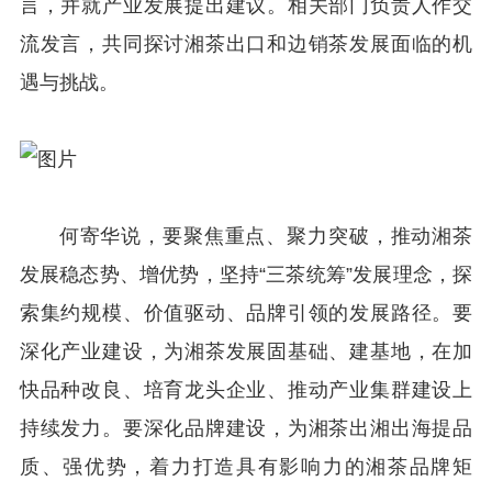
言，并就产业发展提出建议。相关部门负责人作交
流发言，共同探讨湘茶出口和边销茶发展面临的机
遇与挑战。
何寄华说，要聚焦重点、聚力突破，推动湘茶
发展稳态势、增优势，坚持“三茶统筹”发展理念，探
索集约规模、价值驱动、品牌引领的发展路径。要
深化产业建设，为湘茶发展固基础、建基地，在加
快品种改良、培育龙头企业、推动产业集群建设上
持续发力。要深化品牌建设，为湘茶出湘出海提品
质、强优势，着力打造具有影响力的湘茶品牌矩