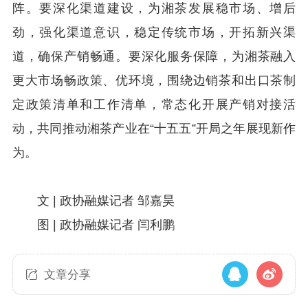
阵。要深化渠道建设，为湘茶发展稳市场、增后
劲，强化渠道意识，稳定传统市场，开拓新兴渠
道，确保产销畅通。要深化服务保障，为湘茶融入
更大市场畅政策、优环境，围绕边销茶和出口茶制
定政策清单和工作清单，常态化开展产销对接活
动，共同推动湘茶产业在“十五五”开局之年展现新作
为。
文 | 政协融媒记者 邹嘉昊
图 | 政协融媒记者 闫利鹏
文章分享