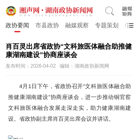
政协要闻
市县政协
融媒观察
专题策划
综合
肖百灵出席省政协“文科旅医体融合助推健
康湖南建设”协商座谈会
发布时间：2026-04-02
编辑：湖南政协新闻网
4月1日下午，省政协召开“文科旅医体融合助
推健康湖南建设”协商座谈会，进一步推动铜官窑
文科旅医体融合发展走深走实，助力健康湖南建
设。省政协副主席肖百灵出席会议并讲话。