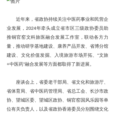
近年来，省政协持续关注中医药事业和民营企
业发展，2024年牵头成立省市区三级政协委员助
推铜官窑文科旅医融合发展工作室，联动各方力
量，推动研学基地建设、康养产品开发、省博分馆
建设、文化价值发掘、入境旅游市场开拓、“文旅
+中医药”融合发展等方面都取得了新进展。
座谈会上，省委老干部局、省文化和旅游厅、
省体育局、省中医药管理局、省总工会、长沙市政
协、望城区委、望城区政协、铜官窑国风乐园等单
位有关负责人，以及省政协香港委员分别围绕文化