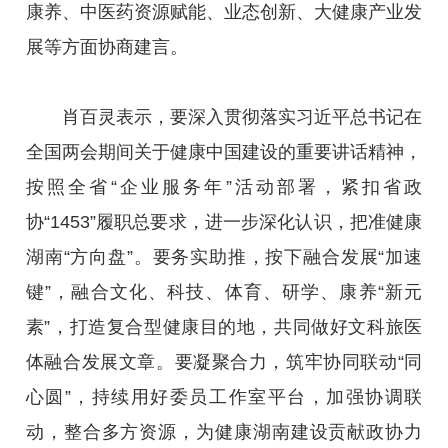
康养、中医药资源赋能、业态创新、大健康产业发
展等方面协商建言。
肖百灵表示，要深入贯彻落实习近平总书记在
全国两会期间关于健康中国建设的重要讲话精神，
按照全省“企业服务年”活动部署，紧扣省政
协“1453”履职总要求，进一步深化认识，把准健康
湖南“方向盘”。要务实助推，按下融合发展“加速
键”，融合文化、科技、体育、研学、康养“新元
素”，打造复合型健康目的地，共同做好文科旅医
体融合发展文章。要凝聚合力，筑牢协同联动“同
心圆”，持续用好委员工作室平台，加强协调联
动，整合多方资源，为健康湖南建设贡献政协力