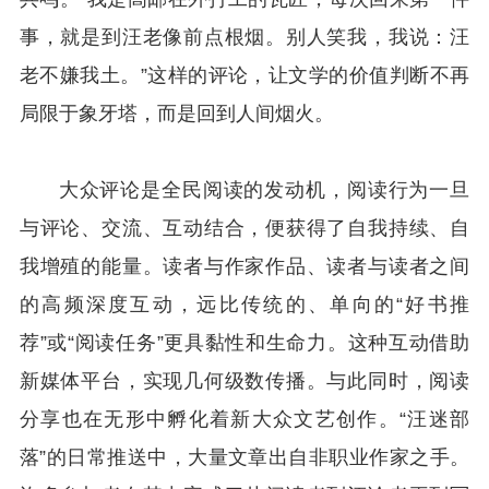
事，就是到汪老像前点根烟。别人笑我，我说：汪
老不嫌我土。”这样的评论，让文学的价值判断不再
局限于象牙塔，而是回到人间烟火。
大众评论是全民阅读的发动机，阅读行为一旦
与评论、交流、互动结合，便获得了自我持续、自
我增殖的能量。读者与作家作品、读者与读者之间
的高频深度互动，远比传统的、单向的“好书推
荐”或“阅读任务”更具黏性和生命力。这种互动借助
新媒体平台，实现几何级数传播。与此同时，阅读
分享也在无形中孵化着新大众文艺创作。“汪迷部
落”的日常推送中，大量文章出自非职业作家之手。