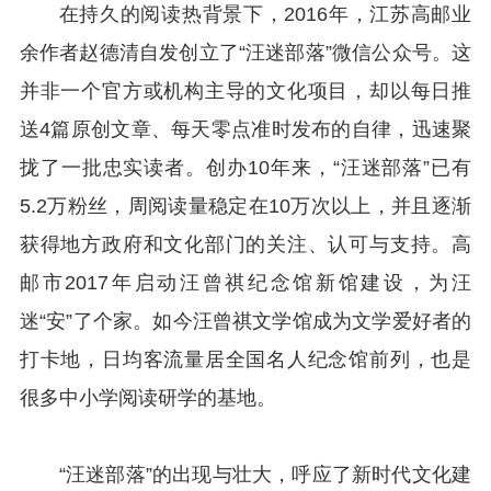
在持久的阅读热背景下，2016年，江苏高邮业
余作者赵德清自发创立了“汪迷部落”微信公众号。这
并非一个官方或机构主导的文化项目，却以每日推
送4篇原创文章、每天零点准时发布的自律，迅速聚
拢了一批忠实读者。创办10年来，“汪迷部落”已有
5.2万粉丝，周阅读量稳定在10万次以上，并且逐渐
获得地方政府和文化部门的关注、认可与支持。高
邮市2017年启动汪曾祺纪念馆新馆建设，为汪
迷“安”了个家。如今汪曾祺文学馆成为文学爱好者的
打卡地，日均客流量居全国名人纪念馆前列，也是
很多中小学阅读研学的基地。
“汪迷部落”的出现与壮大，呼应了新时代文化建