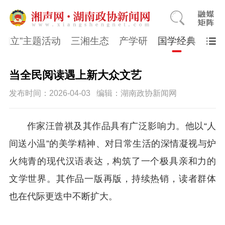
同四立”主题活动
三湘生态
产学研
国学经典
当全民阅读遇上新大众文艺
发布时间：2026-04-03
编辑：湖南政协新闻网
作家汪曾祺及其作品具有广泛影响力。他以“人
间送小温”的美学精神、对日常生活的深情凝视与炉
火纯青的现代汉语表达，构筑了一个极具亲和力的
文学世界。其作品一版再版，持续热销，读者群体
也在代际更迭中不断扩大。