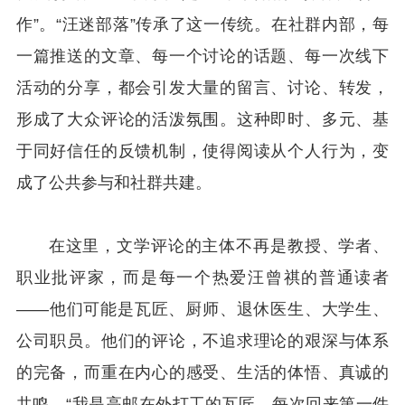
作”。“汪迷部落”传承了这一传统。在社群内部，每
一篇推送的文章、每一个讨论的话题、每一次线下
活动的分享，都会引发大量的留言、讨论、转发，
形成了大众评论的活泼氛围。这种即时、多元、基
于同好信任的反馈机制，使得阅读从个人行为，变
成了公共参与和社群共建。
在这里，文学评论的主体不再是教授、学者、
职业批评家，而是每一个热爱汪曾祺的普通读者
——他们可能是瓦匠、厨师、退休医生、大学生、
公司职员。他们的评论，不追求理论的艰深与体系
的完备，而重在内心的感受、生活的体悟、真诚的
共鸣。“我是高邮在外打工的瓦匠，每次回来第一件