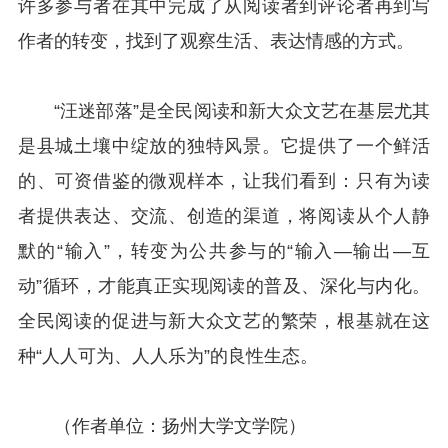
许多参与者在其中完成了从阅读者到评论者再到写
作者的转变，找到了观察生活、表达情感的方式。
“汪迷部落”是全民阅读和新大众文艺在基层尤其
是县城土壤中绽放的独特风景。它提供了一个鲜活
的、可资借鉴的微观样本，让我们看到：只有为读
者提供表达、交流、创造的渠道，将阅读从个人静
默的“输入”，转变为公共参与的“输入—输出—互
动”循环，才能真正实现阅读的普及、深化与内化。
全民阅读的促进与新大众文艺的繁荣，根基就在这
种“人人可为、人人乐为”的良性生态。
（作者单位：扬州大学文学院）