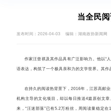
当全民阅
发布时间：2026-04-03
编辑：湖南政协新闻网
作家汪曾祺及其作品具有广泛影响力。他以“
语表达，构筑了一个极具亲和力的文学世界。其作
在持久的阅读热背景下，2016年，江苏高邮
机构主导的文化项目，却以每日推送4篇原创文章
来，“汪迷部落”已有5.2万粉丝，周阅读量稳定