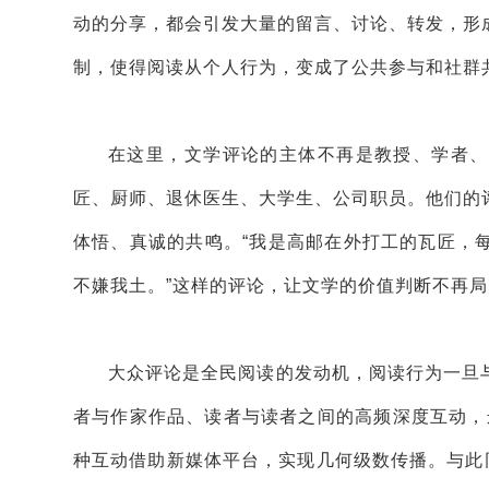
动的分享，都会引发大量的留言、讨论、转发，形
制，使得阅读从个人行为，变成了公共参与和社群
在这里，文学评论的主体不再是教授、学者、
匠、厨师、退休医生、大学生、公司职员。他们的
体悟、真诚的共鸣。“我是高邮在外打工的瓦匠，
不嫌我土。”这样的评论，让文学的价值判断不再
大众评论是全民阅读的发动机，阅读行为一旦
者与作家作品、读者与读者之间的高频深度互动，远
种互动借助新媒体平台，实现几何级数传播。与此