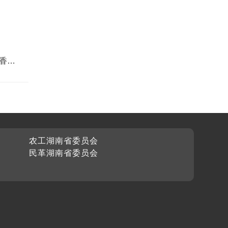
香成
农工湖南省委员会
民革湖南省委员会