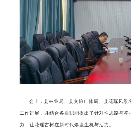
会上，县林业局、县文旅广体局、县花瑶风景
工作进展，并结合各自职能提出了针对性思路与举
力，让花瑶古树在新时代焕发生机与活力。