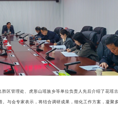
名胜区管理处、虎形山瑶族乡等单位负责人先后介绍了花瑶
措。与会专家表示，将结合调研成果，细化工作方案，凝聚