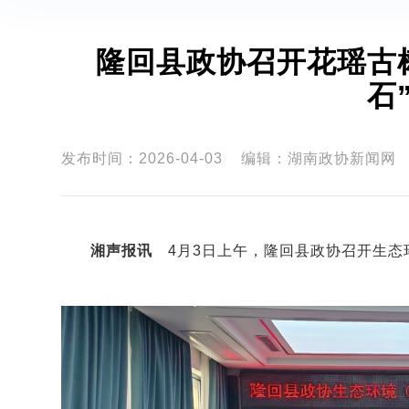
隆回县政协召开花瑶古
石
发布时间：2026-04-03
编辑：湖南政协新闻网
湘声报讯
4月3日上午，隆回县政协召开生态