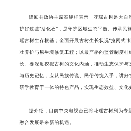
隆回县政协主席奉锡样表示，花瑶古树是大自
护好这些“活化石”，是守护区域生态平衡、传承
瑶古树生存根基；全面开展古树生长状况“拉网式”
壮养护与原生境修复工程；以最严格的监管制度杜
长。要深度挖掘古树的文化内涵，推动生态保护与
与历史记忆，应从民族传说、民俗传统入手，讲好
研学教育于一体的特色产品，实现生态效益、文化
据介绍，目前中央电视台已将花瑶古树列为专
融合发展带来新的机遇。