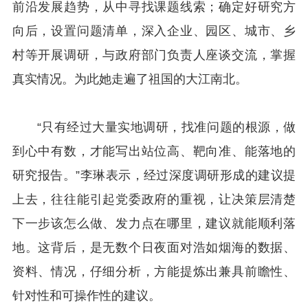
前沿发展趋势，从中寻找课题线索；确定好研究方
向后，设置问题清单，深入企业、园区、城市、乡
村等开展调研，与政府部门负责人座谈交流，掌握
真实情况。为此她走遍了祖国的大江南北。
“只有经过大量实地调研，找准问题的根源，做
到心中有数，才能写出站位高、靶向准、能落地的
研究报告。”李琳表示，经过深度调研形成的建议提
上去，往往能引起党委政府的重视，让决策层清楚
下一步该怎么做、发力点在哪里，建议就能顺利落
地。这背后，是无数个日夜面对浩如烟海的数据、
资料、情况，仔细分析，方能提炼出兼具前瞻性、
针对性和可操作性的建议。