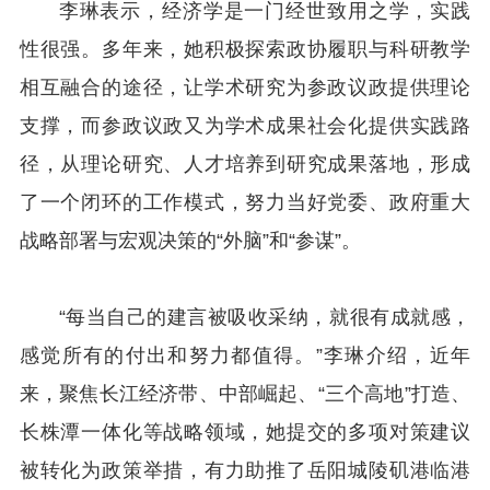
李琳表示，经济学是一门经世致用之学，实践
性很强。多年来，她积极探索政协履职与科研教学
相互融合的途径，让学术研究为参政议政提供理论
支撑，而参政议政又为学术成果社会化提供实践路
径，从理论研究、人才培养到研究成果落地，形成
了一个闭环的工作模式，努力当好党委、政府重大
战略部署与宏观决策的“外脑”和“参谋”。
“每当自己的建言被吸收采纳，就很有成就感，
感觉所有的付出和努力都值得。”李琳介绍，近年
来，聚焦长江经济带、中部崛起、“三个高地”打造、
长株潭一体化等战略领域，她提交的多项对策建议
被转化为政策举措，有力助推了岳阳城陵矶港临港