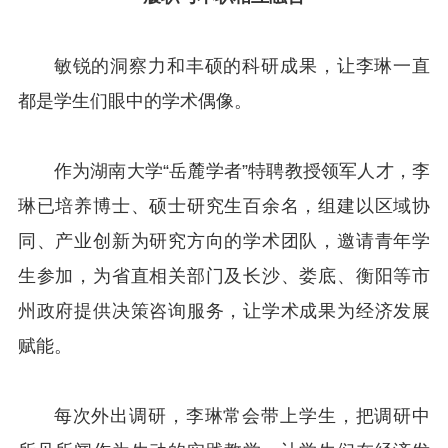
敏锐的洞察力和丰硕的科研成果，让李琳一直
都是学生们眼中的学术偶像。
作为湖南大学“岳麓学者”特聘教授领军人才，李
琳已培养博士、硕士研究生百余名，组建以区域协
同、产业创新为研究方向的学术团队，邀请青年学
生参加，为省直相关部门及长沙、娄底、衡阳等市
州政府提供决策咨询服务，让学术成果为经济发展
赋能。
每次外出调研，李琳常会带上学生，把调研中