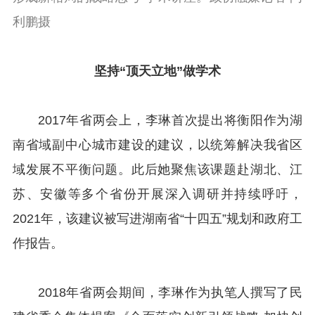
利鹏摄
坚持“顶天立地”
做学术
2017年省两会上，李琳首次提出将衡阳作为湖
南省域副中心城市建设的建议，以统筹解决我省区
域发展不平衡问题。此后她聚焦该课题赴湖北、江
苏、安徽等多个省份开展深入调研并持续呼吁，
2021年，该建议被写进湖南省“十四五”规划和政府工
作报告。
2018年省两会期间，李琳作为执笔人撰写了民