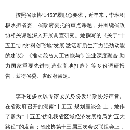
按照省政协“1453”履职总要求，近年来，李琳积
极承担省委、省政府委托的重点课题，并围绕省政
协相关课题深入开展调查研究。她撰写的《关于“十
五五”加快“科创飞地”发展 激活新质生产力强劲动能
的建议》《推动我省人工智能与制造业深度融合 助
力国家重要先进制造业高地打造》等多份调研报
告，获得省委、省政府肯定。
李琳还多次以专家委员身份发出政协好声音。
在省政府召开的湖南“十五五”规划座谈会 上，她作
了题为“‘十五五’优化我省区域经济发展格局的‘五大
路径’”的发言；省政协第十三届三次会议联组会上，