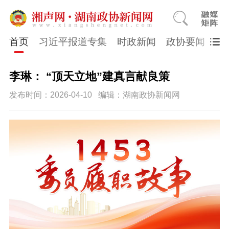
首页
习近平报道专集
时政新闻
政协要闻
市
李琳： “顶天立地”建真言献良策
发布时间：2026-04-10
编辑：湖南政协新闻网