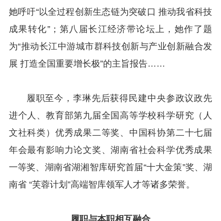
她呼吁“以全过程创新生态链为突破口 推动我省科技
成果转化”；第八届长江经济带论坛上，她作了题
为“推动长江中游城市群科技创新与产业创新融合发
展 打造全国重要增长极”的主旨报告……
履职至今，李琳先后获得民建中央参政议政先
进个人、教育部第九届全国高等学校科学研究（人
文社科类）优秀成果二等奖、中国科协第二十七届
年会最有影响力论文奖、湖南省社会科学优秀成果
一等奖、湖南省湖湘智库研究首届“十大金策”奖、湖
南省 “芙蓉计划”高端智库领军人才等诸多荣誉。
履职与本职相互融合