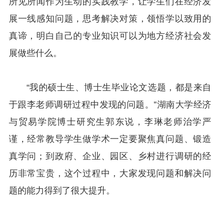
所见所闻作为生动的实践教学，让学生们在经济发
展一线感知问题，思考解决对策，领悟学以致用的
真谛，明白自己的专业知识可以为地方经济社会发
展做些什么。
“我的硕士生、博士生毕业论文选题，都是来自
于跟李老师调研过程中发现的问题。”湖南大学经济
与贸易学院博士研究生郭东说，李琳老师治学严
谨，经常教导学生做学术一定要聚焦真问题、锻造
真学问；到政府、企业、园区、乡村进行调研的经
历非常宝贵，这个过程中，大家发现问题和解决问
题的能力得到了很大提升。