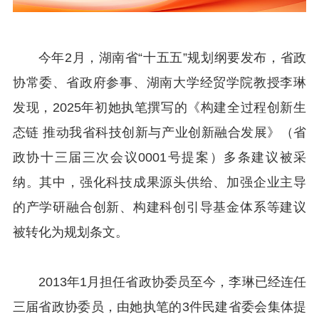
今年2月，湖南省“十五五”规划纲要发布，省政
协常委、省政府参事、湖南大学经贸学院教授李琳
发现，2025年初她执笔撰写的《构建全过程创新生
态链 推动我省科技创新与产业创新融合发展》（省
政协十三届三次会议0001号提案）多条建议被采
纳。其中，强化科技成果源头供给、加强企业主导
的产学研融合创新、构建科创引导基金体系等建议
被转化为规划条文。
2013年1月担任省政协委员至今，李琳已经连任
三届省政协委员，由她执笔的3件民建省委会集体提