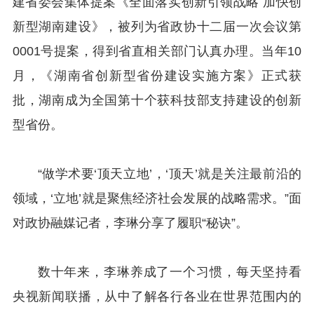
建省委会集体提案《全面落实创新引领战略 加快创
新型湖南建设》，被列为省政协十二届一次会议第
0001号提案，得到省直相关部门认真办理。当年10
月，《湖南省创新型省份建设实施方案》正式获
批，湖南成为全国第十个获科技部支持建设的创新
型省份。
“做学术要‘顶天立地’，‘顶天’就是关注最前沿的
领域，‘立地’就是聚焦经济社会发展的战略需求。”面
对政协融媒记者，李琳分享了履职“秘诀”。
数十年来，李琳养成了一个习惯，每天坚持看
央视新闻联播，从中了解各行各业在世界范围内的