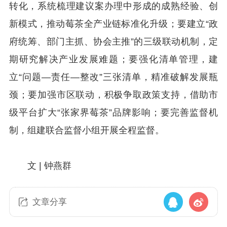
转化，系统梳理建议案办理中形成的成熟经验、创
新模式，推动莓茶全产业链标准化升级；要建立“政
府统筹、部门主抓、协会主推”的三级联动机制，定
期研究解决产业发展难题；要强化清单管理，建
立“问题—责任—整改”三张清单，精准破解发展瓶
颈；要加强市区联动，积极争取政策支持，借助市
级平台扩大“张家界莓茶”品牌影响；要完善监督机
制，组建联合监督小组开展全程监督。
文 | 钟燕群
文章分享