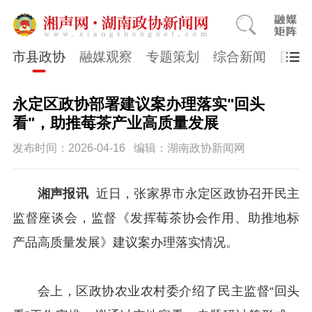
市县政协
融媒观察
专题策划
综合新闻
国医
永定区政协部署建议案办理落实"回头
看"，助推莓茶产业高质量发展
发布时间：2026-04-16
编辑：湖南政协新闻网
湘声报讯
近日，张家界市永定区政协召开民主
监督座谈会，监督《发挥莓茶协会作用、助推地标
产品高质量发展》建议案办理落实情况。
会上，区政协农业农村委介绍了民主监督“回头