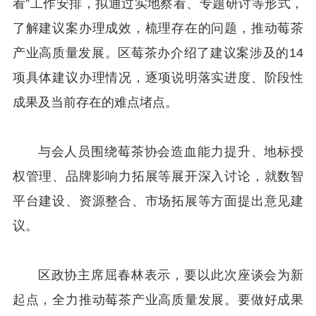
看”工作安排，拟通过实地察看、专题研讨等形式，
了解建议案办理成效，梳理存在的问题，推动莓茶
产业高质量发展。区莓茶办介绍了建议案涉及的14
项具体建议办理情况，逐项说明落实进度、阶段性
成果及当前存在的难点堵点。
与会人员围绕莓茶协会造血能力提升、地标授
权管理、品牌影响力拓展等展开深入讨论，就数智
平台建设、资源整合、市场拓展等方面提出意见建
议。
区政协主席屈春林表示，要以此次座谈会为新
起点，全力推动莓茶产业高质量发展。要做好成果