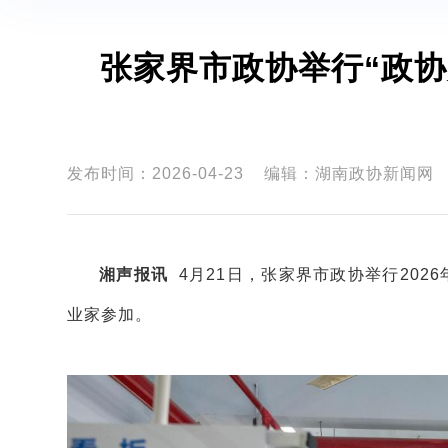
张家界市政协举行“政协
发布时间：2026-04-23
编辑：湖南政协新闻网
湘声报讯
4月21日，张家界市政协举行2026
业家参加。