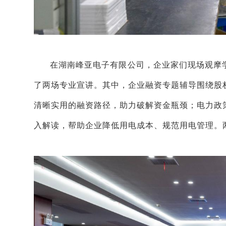
在
湖南峰亚电子有限公司
，企业家们
现场观摩
了两场专业宣讲。
其中，企业融资专题辅导围绕股
清晰实用的融资路径，助力破解资金瓶颈；电力政
入解读，帮助企业降低用电成本、规范用电管理。