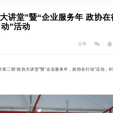
大讲堂”暨“企业服务年 政协在
动”活动
分享
年第二期“政协大讲堂”暨“企业服务年，政协在行动”活动，6