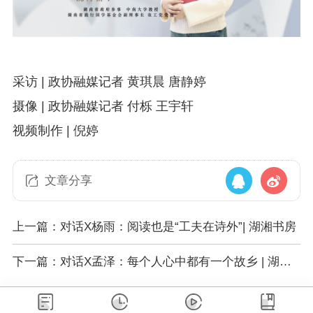
采访 | 政协融媒记者 黄琪晨 唐静婷
摄像 | 政协融媒记者 付栎 王宇轩
视频制作 | 倪婷
文章分享
上一篇：对话X杨雨：阅读也是“工夫在诗外”| 湖湘书房
下一篇：对话X孟泽：每个人心中都有一个故乡 | 湖湘
书房