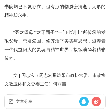
书院均已不复存在。但有形的物质会消逝，无形的
精神却永生。
“聂龙望母”“龙牙面圣”“一门七进士”所传承的孝
敬父母、忠君爱国、修齐治平美德与思想，滋养着
一代代益阳人的灵魂与精神世界，接续演绎着精彩
传奇。
文 | 周志宏
（
周志宏系益阳市政协常委、市政协
文教卫体和文史委主任）
何丽苗
文章分享