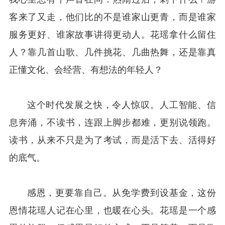
客来了又走，他们比的不是谁家山更青，而是谁家
服务更好、谁家故事讲得更动人。花瑶拿什么留住
人？靠几首山歌、几件挑花、几曲热舞，还是靠真
正懂文化、会经营、有想法的年轻人？
这个时代发展之快，令人惊叹。人工智能、信
息奔涌，不读书，连跟上脚步都难，更别说领跑。
读书，从来不只是为了考试，而是活下去、活得好
的底气。
感恩，更要靠自己。从免学费到设基金，这份
恩情花瑶人记在心里，也暖在心头。花瑶是一个感