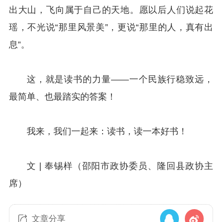
出大山，飞向属于自己的天地。愿以后人们说起花
瑶，不光说“那里风景美”，更说“那里的人，真有出
息”。
这，就是读书的力量——一个民族行稳致远，
最简单、也最踏实的答案！
我来，我们一起来：读书，读一本好书！
文 | 奉锡样（邵阳市政协委员、隆回县政协主
席）
文章分享