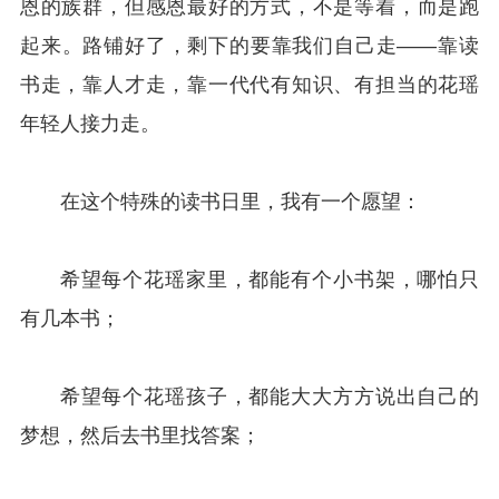
恩的族群，但感恩最好的方式，不是等着，而是跑
起来。路铺好了，剩下的要靠我们自己走——靠读
书走，靠人才走，靠一代代有知识、有担当的花瑶
年轻人接力走。
在这个特殊的读书日里，我有一个愿望：
希望每个花瑶家里，都能有个小书架，哪怕只
有几本书；
希望每个花瑶孩子，都能大大方方说出自己的
梦想，然后去书里找答案；