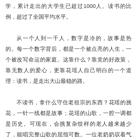
学，累计走出的大学生已超过1000人。读书的比
例，超过了全国平均水平。
从一个人到一千人，数字是冷的，故事是热
的。每一个数字背后，都是一个被点亮的人生，一
个被改写命运的家庭。这靠什么？靠党的好政策，
靠无数人的爱心，更靠花瑶人自己明白的一个道
理：读书，是走出大山最稳的路。
不读书，拿什么守住老祖宗的东西？花瑶的挑
花，一针一线都是故事；花瑶的山歌，一腔一调都
是历史。可现在，会挑复杂纹样的老人越来越少
了，能唱完整山歌的屈指可数。一位老奶奶叹着气