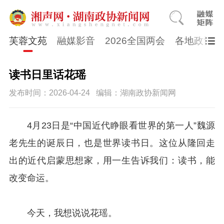
芙蓉文苑
融媒影音
2026全国两会
各地政协
读书日里话花瑶
发布时间：2026-04-24
编辑：湖南政协新闻网
4月23日是“中国近代睁眼看世界的第一人”魏源
老先生的诞辰日，也是世界读书日。这位从隆回走
出的近代启蒙思想家，用一生告诉我们：读书，能
改变命运。
今天，我想说说花瑶。