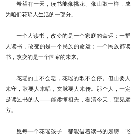
希望有一天，读书能像挑花、像山歌一样，成
为咱们花瑶人生活的一部分。
一个人读书，改变的是一个家庭的命运；一群
人读书，改变的是一个民族的命运；一个民族都读
书，改变的是一个国家的未来。
花瑶的山不会老，花瑶的歌不会停。但山要人
来守，歌要人来唱，文脉要人来传。那个人，一定
是读过书的人——能读懂祖先，看清今天，望见远
方。
愿每一个花瑶孩子，都能借着读书的翅膀，飞