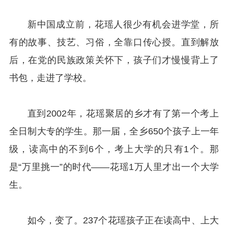
新中国成立前，花瑶人很少有机会进学堂，所
有的故事、技艺、习俗，全靠口传心授。直到解放
后，在党的民族政策关怀下，孩子们才慢慢背上了
书包，走进了学校。
直到2002年，花瑶聚居的乡才有了第一个考上
全日制大专的学生。那一届，全乡650个孩子上一年
级，读高中的不到6个，考上大学的只有1个。那
是“万里挑一”的时代——花瑶1万人里才出一个大学
生。
如今，变了。237个花瑶孩子正在读高中、上大