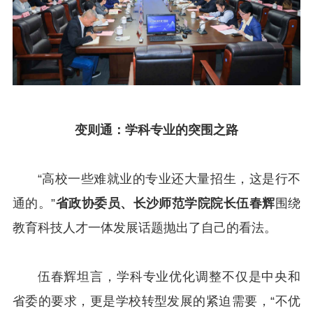
变则通：学科专业的突围之路
“高校一些难就业的专业还大量招生，这是行不
通的。”
省政协委员、长沙师范学院院长伍春辉
围绕
教育科技人才一体发展话题抛出了自己的看法。
伍春辉坦言，学科专业优化调整不仅是中央和
省委的要求，更是学校转型发展的紧迫需要，“不优