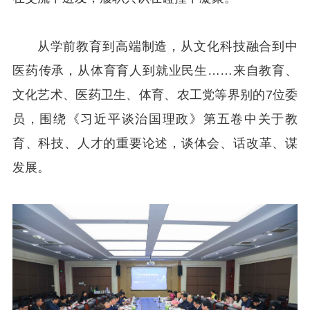
从学前教育到高端制造，从文化科技融合到中
医药传承，从体育育人到就业民生……来自教育、
文化艺术、医药卫生、体育、农工党等界别的7位委
员，围绕《习近平谈治国理政》第五卷中关于教
育、科技、人才的重要论述，谈体会、话改革、谋
发展。