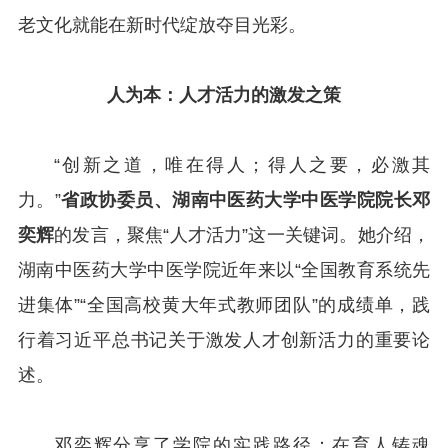
老文化就能在新时代绽放夺目光彩。
人为本：人才活力的激发之策
“创新之道，唯在得人；得人之要，必激其
力。”
省政协委员、湖南中医药大学中医学院院长邓
奕辉
的发言，聚焦“人才活力”这一关键词。她介绍，
湖南中医药大学中医学院近年来以“全国教育系统先
进集体”“全国高校黄大年式教师团队”的成绩单，践
行着习近平总书记关于激发人才创新活力的重要论
述。
邓奕辉分享了学院的实践路径：在育人铸魂