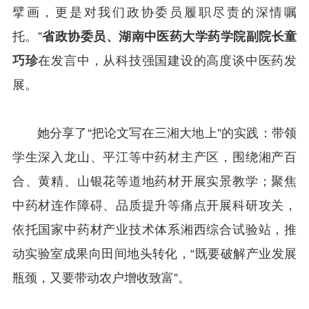
擘画，更是对我们政协委员履职尽责的深情嘱
托。”
省政协委员、湖南中医药大学药学院副院长童
巧珍
在发言中，从科技强国建设的高度谈中医药发
展。
她分享了“把论文写在三湘大地上”的实践：带领
学生深入龙山、平江等中药材主产区，围绕湘产百
合、黄精、山银花等道地药材开展实景教学；聚焦
中药材连作障碍、品质提升等痛点开展科研攻关，
依托国家中药材产业技术体系湘西综合试验站，推
动实验室成果向田间地头转化，“既要破解产业发展
瓶颈，又要带动农户增收致富”。