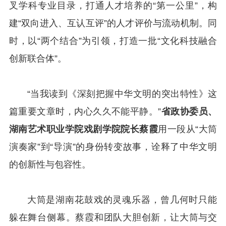
叉学科专业目录，打通人才培养的“第一公里”，构
建“双向进入、互认互评”的人才评价与流动机制。同
时，以“两个结合”为引领，打造一批“文化科技融合
创新联合体”。
“当我读到《深刻把握中华文明的突出特性》这
篇重要文章时，内心久久不能平静。”
省政协委员、
湖南艺术职业学院戏剧学院院长蔡霞
用一段从“大筒
演奏家”到“导演”的身份转变故事，诠释了中华文明
的创新性与包容性。
大筒是湖南花鼓戏的灵魂乐器，曾几何时只能
躲在舞台侧幕。蔡霞和团队大胆创新，让大筒与交