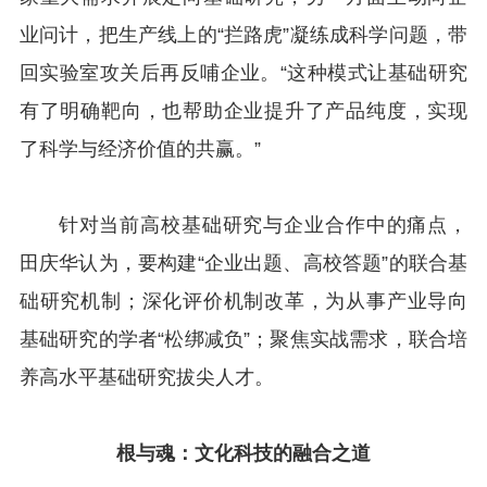
业问计，把生产线上的“拦路虎”凝练成科学问题，带
回实验室攻关后再反哺企业。“这种模式让基础研究
有了明确靶向，也帮助企业提升了产品纯度，实现
了科学与经济价值的共赢。”
针对当前高校基础研究与企业合作中的痛点，
田庆华认为，要构建“企业出题、高校答题”的联合基
础研究机制；深化评价机制改革，为从事产业导向
基础研究的学者“松绑减负”；聚焦实战需求，联合培
养高水平基础研究拔尖人才。
根与魂：文化科技的融合之道