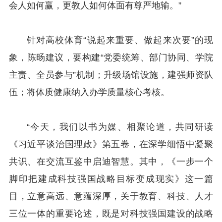
会人如何赢，更教人如何体面有尊严地输。”
针对高校体育“说起来重要、做起来次要”的现
象，陈旸建议，要构建“党委统筹、部门协同、学院
主责、全员参与”机制；升级场馆设施，建强师资队
伍；将体质健康纳入办学质量核心考核。
“今天，我们以书为媒、相聚论道，共同研读
《习近平谈治国理政》第五卷，在深学细悟中凝聚
共识、在交流互鉴中启迪智慧。其中，《一步一个
脚印把建成科技强国战略目标变成现实》这一篇
目，立意高远、意蕴深厚，关于教育、科技、人才
三位一体的重要论述，既是对科技强国建设的战略