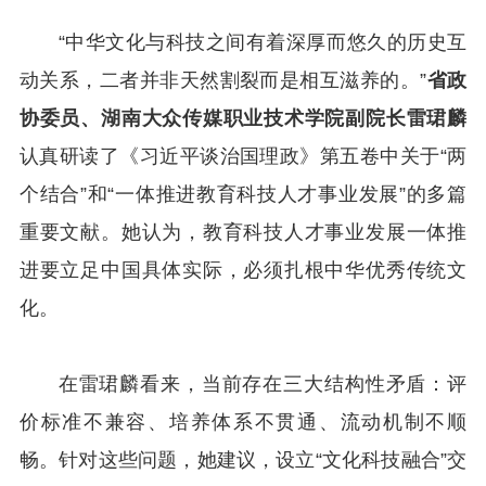
“中华文化与科技之间有着深厚而悠久的历史互
动关系，二者并非天然割裂而是相互滋养的。”
省政
协委员、湖南大众传媒职业技术学院副院长雷珺麟
认真研读了《习近平谈治国理政》第五卷中关于“两
个结合”和“一体推进教育科技人才事业发展”的多篇
重要文献。她认为，教育科技人才事业发展一体推
进要立足中国具体实际，必须扎根中华优秀传统文
化。
在雷珺麟看来，当前存在三大结构性矛盾：评
价标准不兼容、培养体系不贯通、流动机制不顺
畅。针对这些问题，她建议，设立“文化科技融合”交