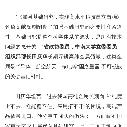
“《加强基础研究，实现高水平科技自立自强》
这篇文献深刻阐释了加强基础研究的必要性和紧迫
性。基础研究是整个科学体系的源头，是所有技术
问题的总开关。”
省政协委员，中南大学党委委员、
组织部部长田庆华
长期深耕高纯金属领域，这类金
属是半导体、航空航天、核电等“国之重器”不可或缺
的关键基础材料。
田庆华坦言，过去我国高纯金属长期面临“纯度
上不去、性能稳不住、应用拓不开”的困境，高端产
品依赖进口。他分享了团队的做法：一方面瞄准国
家重大需求开展定向基础研究，另一方面主动向企