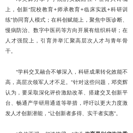
上，创新“院校教育+师承教育+临床实践+科研训
练”协同育人模式；在科创赋能上，聚焦中医诊断、
慢病防治、数字中医药等方向开展有组织科研；在
人才强院上，引育并举汇聚高层次人才与青年骨
干。
“学科交叉融合不够深入，科研成果转化效能不
高，高层次领军人才不足。”针对这些问题，邓奕辉
认为，要采取深化评价激励改革、搭建交叉创新平
台、畅通产学研用通道等举措，呼吁以更大力度激
发人才创新潜能，“让创新者多得、实干者实惠”。