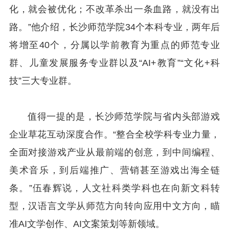
化，就会被优化；不改革杀出一条血路，就没有出
路。”他介绍，长沙师范学院34个本科专业，两年后
将增至40个，分属以学前教育为重点的师范专业
群、儿童发展服务专业群以及“AI+教育”“文化+科
技”三大专业群。
值得一提的是，长沙师范学院与省内头部游戏
企业草花互动深度合作。“整合全校学科专业力量，
全面对接游戏产业从最前端的创意，到中间编程、
美术音乐，到后端推广、营销甚至游戏出海全链
条。”伍春辉说，人文社科类学科也在向新文科转
型，汉语言文学从师范方向转向应用中文方向，瞄
准AI文学创作、AI文案策划等新领域。