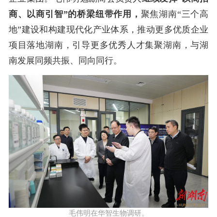
商、以商引智”的桥梁纽带作用，
聚焦湖南
“三个高
地”建设和构建现代化产业体系，推动更多优质企业
项目落地湖南，引导更多优秀人才集聚湖南，
与湖
南发展同频共振、同向同行
。
毛伟明在华智生物调研。