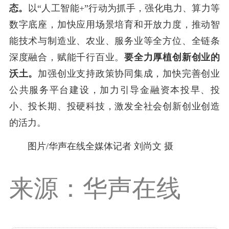
态
。
以
“人工智能+”行动为抓手，强化电力、算力等
数字底座，加快应用场景培育和开放力度，推动智
能技术与制造业、农业、服务业等全方位、全链条
深度融合，赋能千行百业
。
要全力厚植创新创业的
沃土
。
加强创业支持政策协同集成，加快完善创业
公共服务平台建设，加力引导金融资本投早、投
小、投长期、投硬科技，激发全社会创新创业创造
的活力
。
图片/华声在线全媒体记者 刘尚文 摄
来源：华声在线