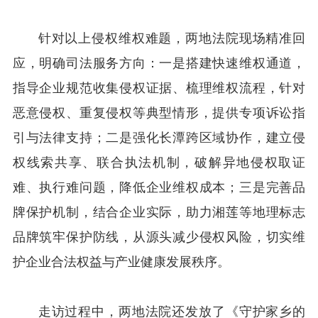
针对以上侵权维权难题，两地法院现场精准回
应，明确司法服务方向：一是搭建快速维权通道，
指导企业规范收集侵权证据、梳理维权流程，针对
恶意侵权、重复侵权等典型情形，提供专项诉讼指
引与法律支持；二是强化长潭跨区域协作，建立侵
权线索共享、联合执法机制，破解异地侵权取证
难、执行难问题，降低企业维权成本；三是完善品
牌保护机制，结合企业实际，助力湘莲等地理标志
品牌筑牢保护防线，从源头减少侵权风险，切实维
护企业合法权益与产业健康发展秩序。
走访过程中，两地法院还发放了《守护家乡的