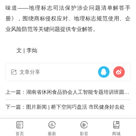
味道——地理标志司法保护涉企问题清单解答手
册》，围绕商标侵权应对、地理标志规范使用、企
业风险防范等关键问题提供专业解答。
文 | 李灿
文章分享
上一篇：湖南省休闲食品协会人工智能专题培训班圆满
举办
下一篇：图片新闻 | 桥下空间巧盘活 市民健身好去处
首页
最新
影音
商城