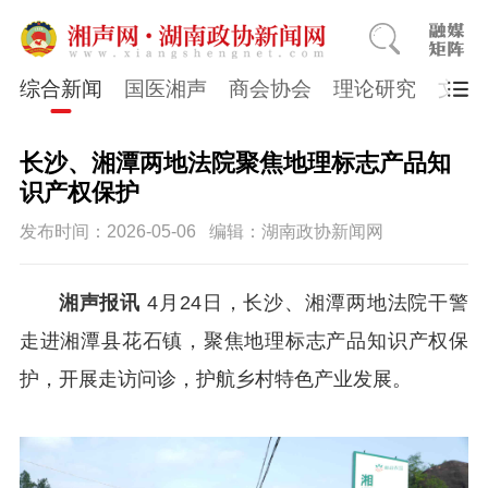
综合新闻
国医湘声
商会协会
理论研究
文史
长沙、湘潭两地法院聚焦地理标志产品知
识产权保护
发布时间：2026-05-06
编辑：湖南政协新闻网
湘声报讯
4月24日，长沙、湘潭两地法院干警
走进湘潭县花石镇，聚焦地理标志产品知识产权保
护，开展走访问诊，护航乡村特色产业发展。