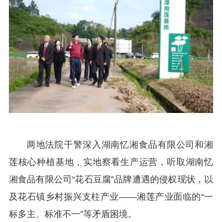
两地法院干警深入湖南忆湘食品有限公司和湘
莲核心种植基地，实地察看生产运营，听取湖南忆
湘食品有限公司“花石豆腐”品牌遭遇的侵权现状，以
及花石镇乡村振兴支柱产业——湘莲产业面临的“一
标多主、标准不一”等矛盾困境。