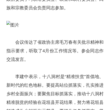
族和宗教委员会负责同志参加。
会议传达了省政协主席毛万春有关批示精神和
指示要求，听取了4月份工作情况等。参会同志作
交流发言。
李建中表示，十八洞村是“精准扶贫”首倡地、
新时代的红色地标。要提高站位抓落实，扎实推进
乡村全面振兴；要聚焦目标抓落实，推动十八洞村
精准脱贫的经验在花垣县开花结果，努力将花垣县