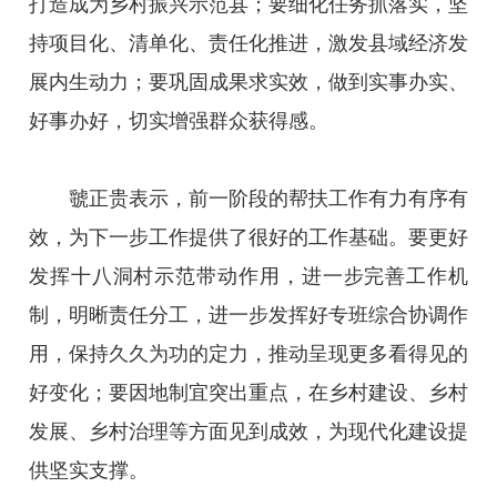
打造成为乡村振兴示范县；要细化任务抓落实，坚
持项目化、清单化、责任化推进，激发县域经济发
展内生动力；要巩固成果求实效，做到实事办实、
好事办好，切实增强群众获得感。
虢正贵表示，前一阶段的帮扶工作有力有序有
效，为下一步工作提供了很好的工作基础。要更好
发挥十八洞村示范带动作用，进一步完善工作机
制，明晰责任分工，进一步发挥好专班综合协调作
用，保持久久为功的定力，推动呈现更多看得见的
好变化；要因地制宜突出重点，在乡村建设、乡村
发展、乡村治理等方面见到成效，为现代化建设提
供坚实支撑。