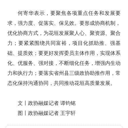
何寄华表示，要聚焦各项重点任务和发展要
求，强力度、促落实、保见效。要形成协商机制，
优化协商方式，为花垣发展聚人心、聚资源、聚合
力；要紧紧围绕共同富裕，项目化抓助推、强基
础、提质效；要更好发挥委员主体作用，实现体系
化、优服务、强对接，不断细化任务，增强内生动
力和执行力；要落实省州县三级政协助推作用，常
态化保持沟通协同，共同推动花垣高质量发展。
文丨政协融媒记者 谭钧铭
图丨政协融媒记者 王宇轩