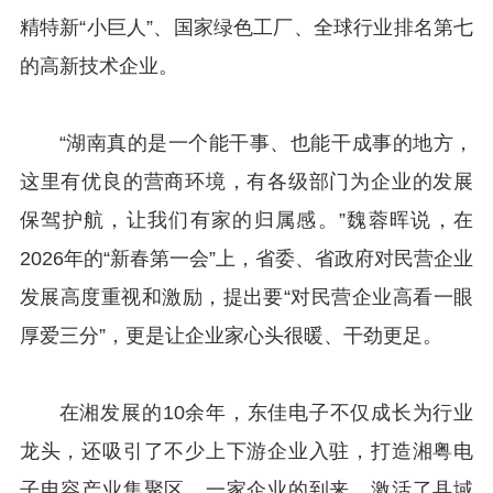
精特新“小巨人”、国家绿色工厂、全球行业排名第七
的高新技术企业。
“湖南真的是一个能干事、也能干成事的地方，
这里有优良的营商环境，有各级部门为企业的发展
保驾护航，让我们有家的归属感。”魏蓉晖说，在
2026年的“新春第一会”上，省委、省政府对民营企业
发展高度重视和激励，提出要“对民营企业高看一眼
厚爱三分”，更是让企业家心头很暖、干劲更足。
在湘发展的10余年，东佳电子不仅成长为行业
龙头，还吸引了不少上下游企业入驻，打造湘粤电
子电容产业集聚区。一家企业的到来，激活了县域