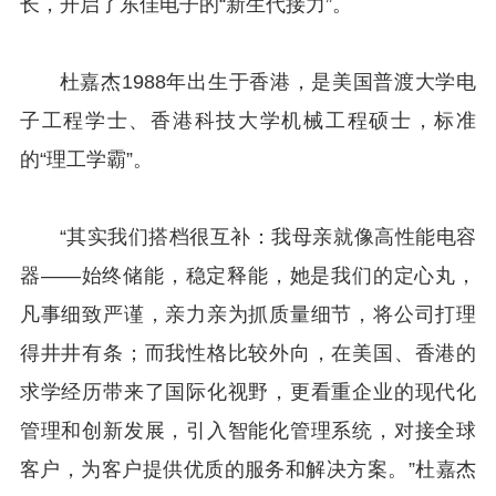
长，开启了东佳电子的“新生代接力”。
杜嘉杰1988年出生于香港，是美国普渡大学电
子工程学士、香港科技大学机械工程硕士，标准
的“理工学霸”。
“其实我们搭档很互补：我母亲就像高性能电容
器——始终储能，稳定释能，她是我们的定心丸，
凡事细致严谨，亲力亲为抓质量细节，将公司打理
得井井有条；而我性格比较外向，在美国、香港的
求学经历带来了国际化视野，更看重企业的现代化
管理和创新发展，引入智能化管理系统，对接全球
客户，为客户提供优质的服务和解决方案。”杜嘉杰