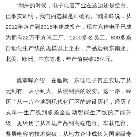
“刚来的时候，电子电容产业在这边还是空白。
但事实证明，我们的选择是正确的。”魏蓉晖说，从
2012年落户到2015年建成投产，现在东佳电子已成
为拥有22万平方米工厂、1200多名员工、800多条
自动化生产线的规模以上企业，产品远销东南亚、
北美、欧洲、中东等地，年产值突破15亿元。
魏蓉晖介绍，在临武，东佳电子真正实现了从
无到有、从小到大、从弱到强的蜕变。这一路，经
历了从一片空地到现代化厂区的建设历程，经历了
从单一生产线到多条全自动智能生产线的产能升
级，更经历了从常规产品到高端电容、车载电容、
叠层电容的技术突破，从地方企业成长为国家级专