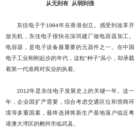
从无到有 从弱到强
东佳电子于1984年在香港创立。感受到改革开
放先机，东佳电子很快在深圳建厂做电容器加工。
电容器，是电子设备最重要的元器件之一。在中国
电子工业刚刚起步的年代，这粒“种子”虽小，却承载
着第一代港商对实业的执着。
2012年是东佳电子发展史上的关键一年。这一
年，企业因扩产需要，综合考虑交通区位和营商环
境等多重因素，最终选择将新生产基地落户临近粤
港澳大湾区的郴州市临武县。