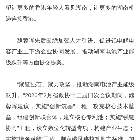
望让更多的香港年轻人看见湖南，让更多的湖南机
遇连接香港。
魏蓉晖先后围绕加强人才引进、促进铝电解电
容产业上下游企业协同发展、推动湖南电池产业能
级跃升等方面提交提案。
“聚链强芯、聚力攻坚，推动湖南电池产业能级
跃升。”2026年2月省政协十三届四次会议期间，魏
蓉晖建议，实施“创新筑基”工程，攻克核心技术壁
垒，组建创新联合体，建立核心专利池；实施“强链
协同”工程，设立数位化转型专项，构建产业生态；
实施“绿色赋能”工程，制定碳足迹核算地方标准，加