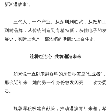
新湘港故事”。
三代人，一个产业。从深圳到临武，从做加工
到树品牌，从传统制造到专精特新，东佳电子的发
展史，实际上也是一部浓缩的港商北上奋斗史。
连桥也连心 共筑湘港未来
如果说一直以来魏蓉晖的身份标签是“创业者”，
那么近年来，她的另一个身份愈发闪亮——政协委
员。
魏蓉晖积极建言献策，推动港澳青年来湘，希