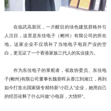
在临武高新区，一片醒目的绿色建筑群格外引
人注目，这里是东佳电子（郴州）有限公司的所在
地。这家企业不仅填补了当地电子电容产业的空
白，更见证了一个香港家族三代人的实业接力。
作为东佳电子的掌舵者，省政协委员、东佳电
子(郴州)有限公司董事长魏蓉晖从香江到湘江，再到
如今打造出国家级专精特新“小巨人”企业，她用自己
的经历诠释了什么叫做“小电容，大情怀”。