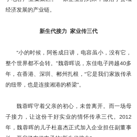
经济发展的产业链。
新生代接力 家业传三代
“小的时候，阿爸成日讲，电容虽小，没有它，
整个世界都不会转。”魏蓉晖说，东佳电子跨越40多
年，在香港、深圳、郴州扎根，“它是我们家族传承
的纽带，也是连接湘港的桥梁”。
魏蓉晖守着父亲的初心，未曾离开。而一场母
子接力，让这份干好实业的情怀传承三代。2012
年，魏蓉晖的儿子杜嘉杰正式加入企业担任副董事